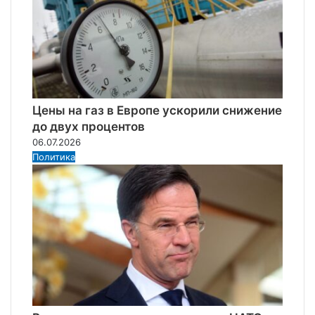
Цены на газ в Европе ускорили снижение
до двух процентов
06.07.2026
Политика