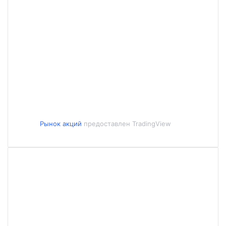
Рынок акций
предоставлен TradingView