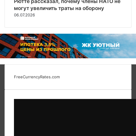
Рютте рассказал, почему члены НАТО не
могут увеличить траты на оборону
06.07.2026
FreeCurrencyRates.com