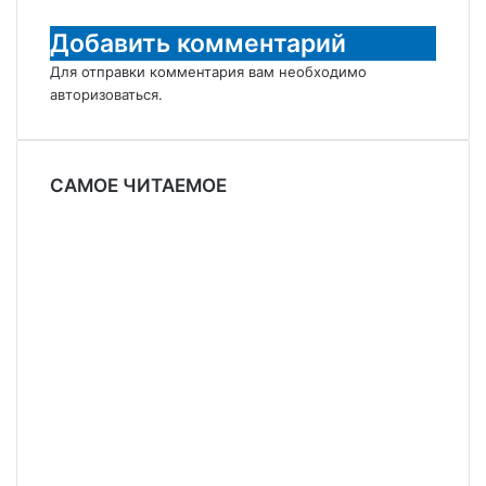
Добавить комментарий
Для отправки комментария вам необходимо
авторизоваться
.
САМОЕ ЧИТАЕМОЕ