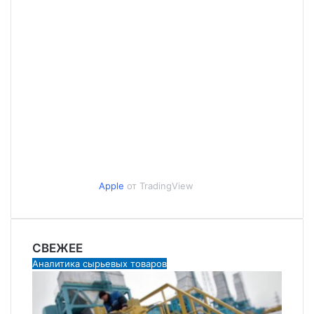
Apple
от TradingView
СВЕЖЕЕ
Аналитика сырьевых товаров