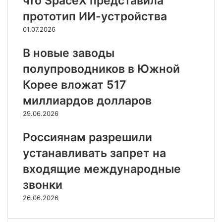
что SpaceX представила
прототип ИИ-устройства
01.07.2026
В новые заводы
полупроводников в Южной
Корее вложат 517
миллиардов долларов
29.06.2026
Россиянам разрешили
устанавливать запрет на
входящие международные
звонки
26.06.2026