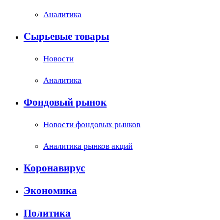
Аналитика
Сырьевые товары
Новости
Аналитика
Фондовый рынок
Новости фондовых рынков
Аналитика рынков акций
Коронавирус
Экономика
Политика