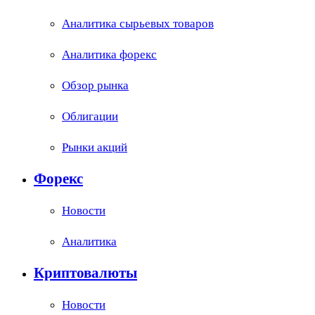
Аналитика сырьевых товаров
Аналитика форекс
Обзор рынка
Облигации
Рынки акций
Форекс
Новости
Аналитика
Криптовалюты
Новости