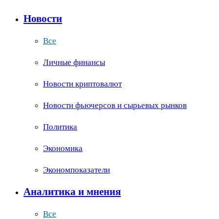
Новости
Все
Личные финансы
Новости криптовалют
Новости фьючерсов и сырьевых рынков
Политика
Экономика
Экономпоказатели
Аналитика и мнения
Все