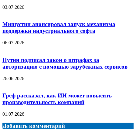
03.07.2026
Мишустин анонсировал запуск механизма
поддержки индустриального софта
06.07.2026
Путин подписал закон о штрафах за
авторизацию с помощью зарубежных сервисов
26.06.2026
Греф рассказал, как ИИ может повысить
производительность компаний
01.07.2026
Добавить комментарий