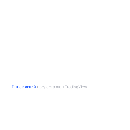
Рынок акций
предоставлен TradingView