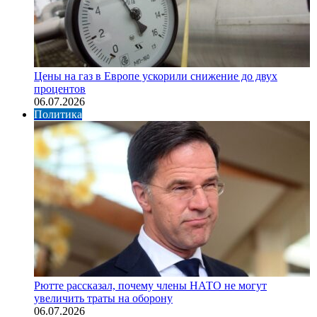
Цены на газ в Европе ускорили снижение до двух
процентов
06.07.2026
Политика
Рютте рассказал, почему члены НАТО не могут
увеличить траты на оборону
06.07.2026