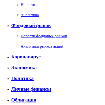
Новости
Аналитика
Фондовый рынок
Новости фондовых рынков
Аналитика рынков акций
Коронавирус
Экономика
Политика
Личные финансы
Облигации