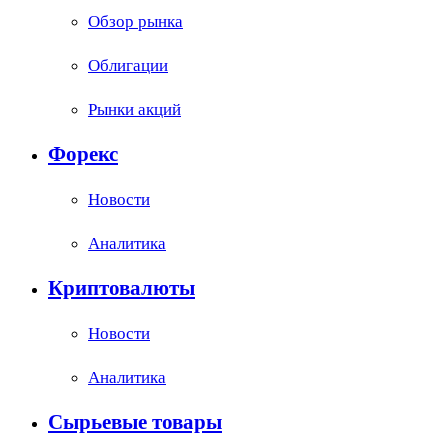
Обзор рынка
Облигации
Рынки акций
Форекс
Новости
Аналитика
Криптовалюты
Новости
Аналитика
Сырьевые товары