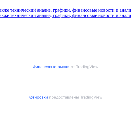
Финансовые рынки
от TradingView
Котировки
предоставлены TradingView