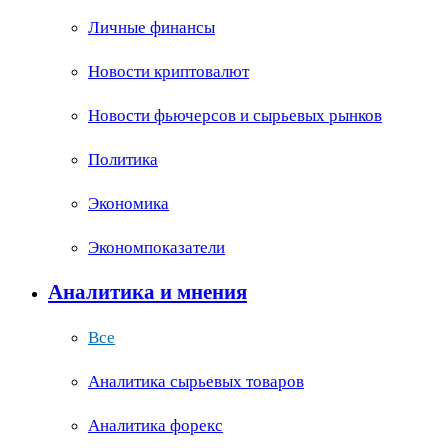
Личные финансы
Новости криптовалют
Новости фьючерсов и сырьевых рынков
Политика
Экономика
Экономпоказатели
Аналитика и мнения
Все
Аналитика сырьевых товаров
Аналитика форекс