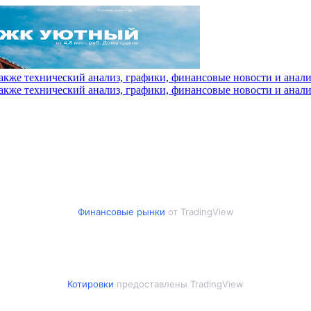
Финансовые рынки
от TradingView
Котировки
предоставлены TradingView