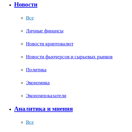
Новости
Все
Личные финансы
Новости криптовалют
Новости фьючерсов и сырьевых рынков
Политика
Экономика
Экономпоказатели
Аналитика и мнения
Все