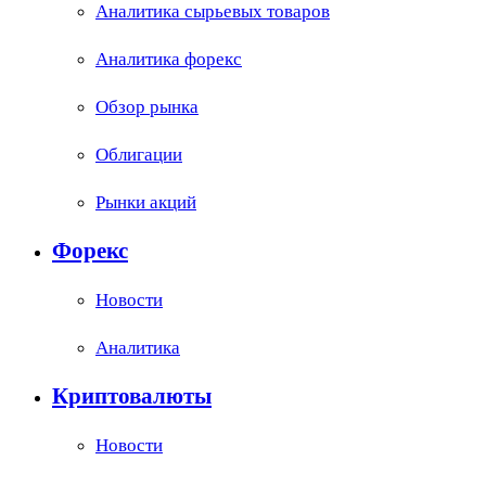
Аналитика сырьевых товаров
Аналитика форекс
Обзор рынка
Облигации
Рынки акций
Форекс
Новости
Аналитика
Криптовалюты
Новости