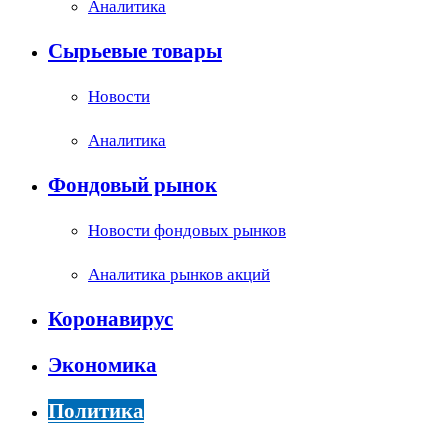
Аналитика
Сырьевые товары
Новости
Аналитика
Фондовый рынок
Новости фондовых рынков
Аналитика рынков акций
Коронавирус
Экономика
Политика