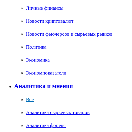
Личные финансы
Новости криптовалют
Новости фьючерсов и сырьевых рынков
Политика
Экономика
Экономпоказатели
Аналитика и мнения
Все
Аналитика сырьевых товаров
Аналитика форекс