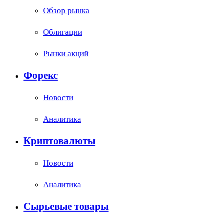
Обзор рынка
Облигации
Рынки акций
Форекс
Новости
Аналитика
Криптовалюты
Новости
Аналитика
Сырьевые товары