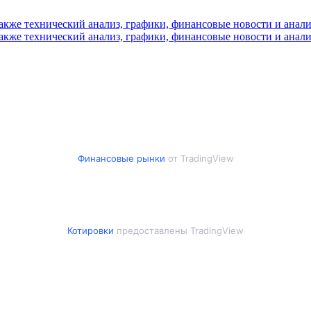
Финансовые рынки
от TradingView
Котировки
предоставлены TradingView