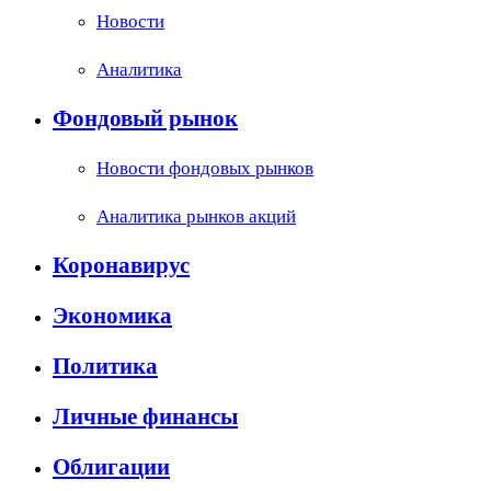
Новости
Аналитика
Фондовый рынок
Новости фондовых рынков
Аналитика рынков акций
Коронавирус
Экономика
Политика
Личные финансы
Облигации