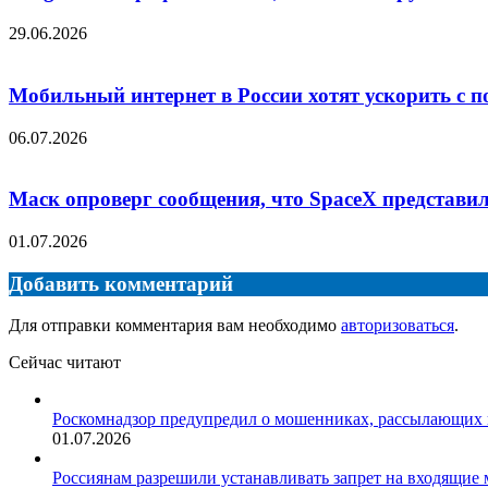
29.06.2026
Мобильный интернет в России хотят ускорить 
06.07.2026
Маск опроверг сообщения, что SpaceX представи
01.07.2026
Добавить комментарий
Для отправки комментария вам необходимо
авторизоваться
.
Сейчас читают
Закрыть
Роскомнадзор предупредил о мошенниках, рассылающих 
01.07.2026
Россиянам разрешили устанавливать запрет на входящие