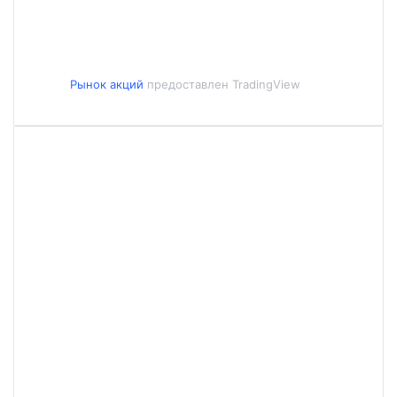
Рынок акций
предоставлен TradingView