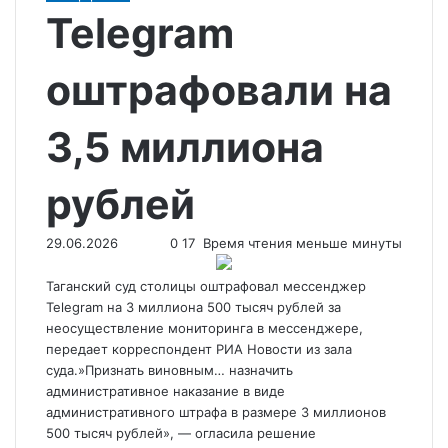
Telegram
оштрафовали на
3,5 миллиона
рублей
29.06.2026
0
17
Время чтения меньше минуты
Таганский суд столицы оштрафовал мессенджер
Telegram на 3 миллиона 500 тысяч рублей за
неосуществление мониторинга в мессенджере,
передает корреспондент РИА Новости из зала
суда.»Признать виновным… назначить
административное наказание в виде
административного штрафа в
размере 3 миллионов
500 тысяч рублей», — огласила решение