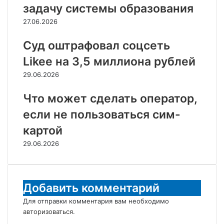
задачу системы образования
27.06.2026
Суд оштрафовал соцсеть
Likee на 3,5 миллиона рублей
29.06.2026
Что может сделать оператор,
если не пользоваться сим-
картой
29.06.2026
Добавить комментарий
Для отправки комментария вам необходимо
авторизоваться
.