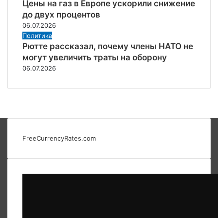
Цены на газ в Европе ускорили снижение
до двух процентов
06.07.2026
Политика
Рютте рассказал, почему члены НАТО не
могут увеличить траты на оборону
06.07.2026
FreeCurrencyRates.com