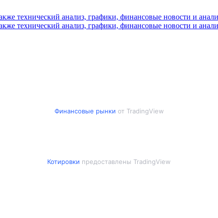
Финансовые рынки
от TradingView
Котировки
предоставлены TradingView