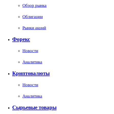
Обзор рынка
Облигации
Рынки акций
Форекс
Новости
Аналитика
Криптовалюты
Новости
Аналитика
Сырьевые товары