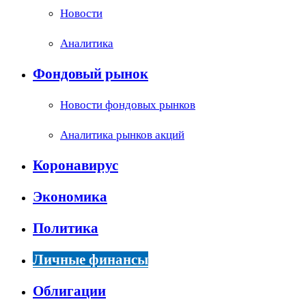
Новости
Аналитика
Фондовый рынок
Новости фондовых рынков
Аналитика рынков акций
Коронавирус
Экономика
Политика
Личные финансы
Облигации