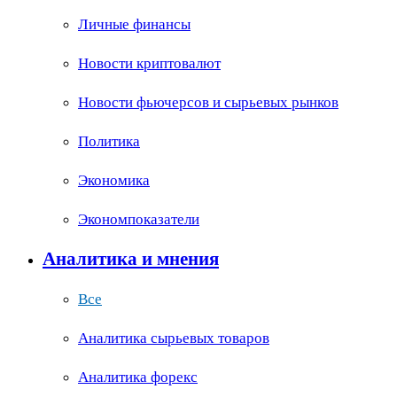
Личные финансы
Новости криптовалют
Новости фьючерсов и сырьевых рынков
Политика
Экономика
Экономпоказатели
Аналитика и мнения
Все
Аналитика сырьевых товаров
Аналитика форекс