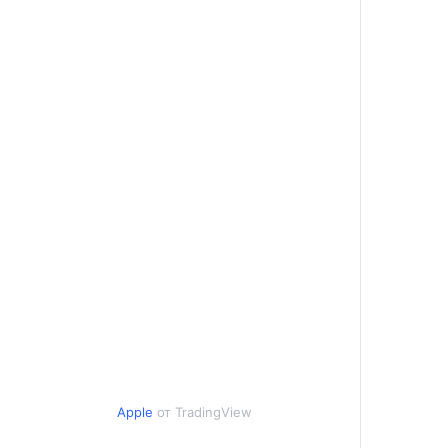
Apple
от TradingView