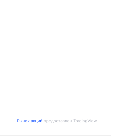
Рынок акций
предоставлен TradingView