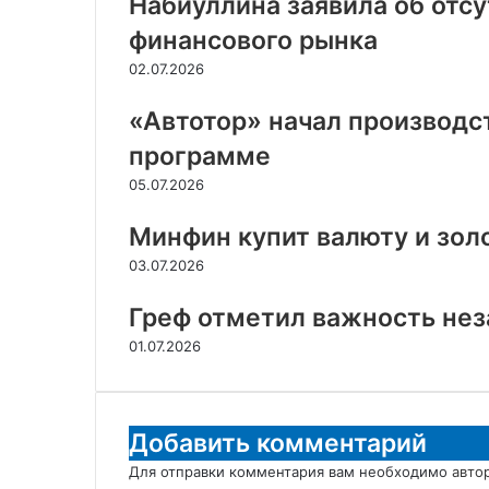
Набиуллина заявила об отс
финансового рынка
02.07.2026
«Автотор» начал производс
программе
05.07.2026
Минфин купит валюту и золо
03.07.2026
Греф отметил важность нез
01.07.2026
Добавить комментарий
Для отправки комментария вам необходимо
авто