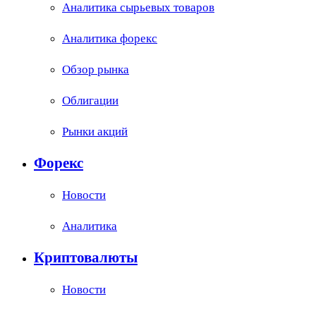
Аналитика сырьевых товаров
Аналитика форекс
Обзор рынка
Облигации
Рынки акций
Форекс
Новости
Аналитика
Криптовалюты
Новости