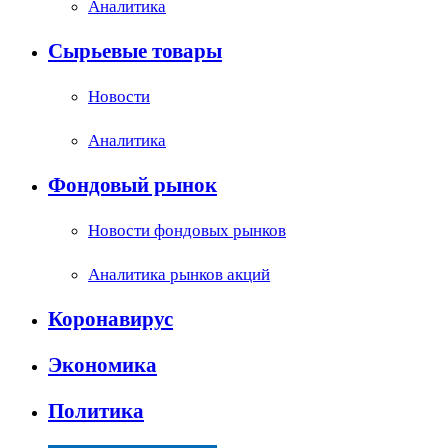
Аналитика
Сырьевые товары
Новости
Аналитика
Фондовый рынок
Новости фондовых рынков
Аналитика рынков акций
Коронавирус
Экономика
Политика