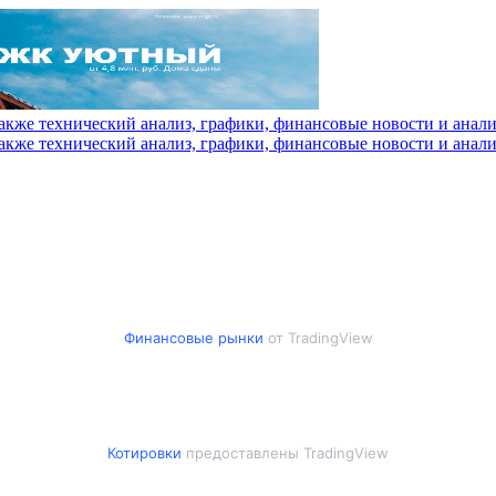
Финансовые рынки
от TradingView
Котировки
предоставлены TradingView