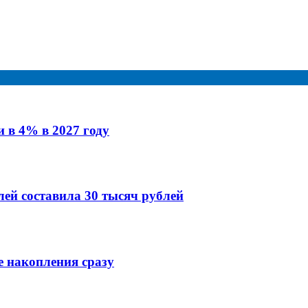
 в 4% в 2027 году
ей составила 30 тысяч рублей
 накопления сразу