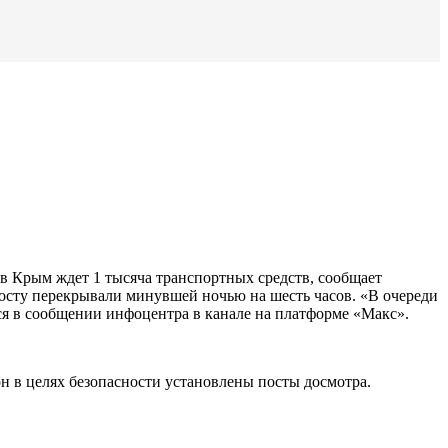
в Крым ждет 1 тысяча транспортных средств, сообщает
сту перекрывали минувшей ночью на шесть часов. «В очереди
ся в сообщении инфоцентра в канале на платформе «Макс».
н в целях безопасности установлены посты досмотра.