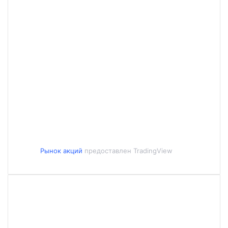
Рынок акций
предоставлен TradingView