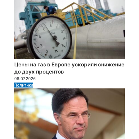
Цены на газ в Европе ускорили снижение
до двух процентов
06.07.2026
Политика