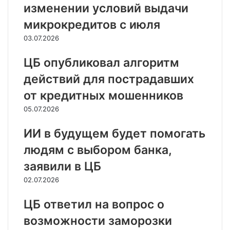
изменении условий выдачи
микрокредитов с июля
03.07.2026
ЦБ опубликовал алгоритм
действий для пострадавших
от кредитных мошенников
05.07.2026
ИИ в будущем будет помогать
людям с выбором банка,
заявили в ЦБ
02.07.2026
ЦБ ответил на вопрос о
возможности заморозки