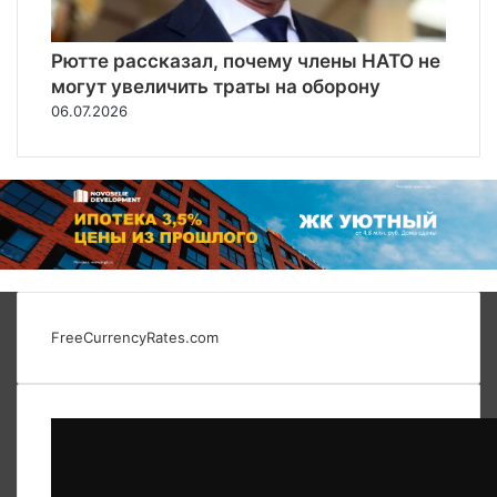
Рютте рассказал, почему члены НАТО не
могут увеличить траты на оборону
06.07.2026
FreeCurrencyRates.com