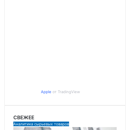
Apple
от TradingView
СВЕЖЕЕ
Аналитика сырьевых товаров