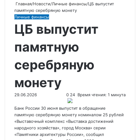
Главная
/
Новости
/
Личные финансы
/
ЦБ выпустит
памятную серебряную монету
Личные финансы
ЦБ выпустит
памятную
серебряную
монету
29.06.2026
0
24
Время чтения: 1 минута
Банк России 30 июня выпустит в обращение
памятную серебряную монету номиналом 25 рублей
«Выставочный комплекс «Выставка достижений
народного хозяйства», город Москва» серии
«Памятники архитектуры России», сообщил