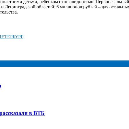
еннолетними детьми, ребенком с инвалидностью. Первоначальный
и Ленинградской областей, 6 миллионов рублей – для остальны
тельства.
ПЕТЕРБУРГ
в
 рассказали в ВТБ