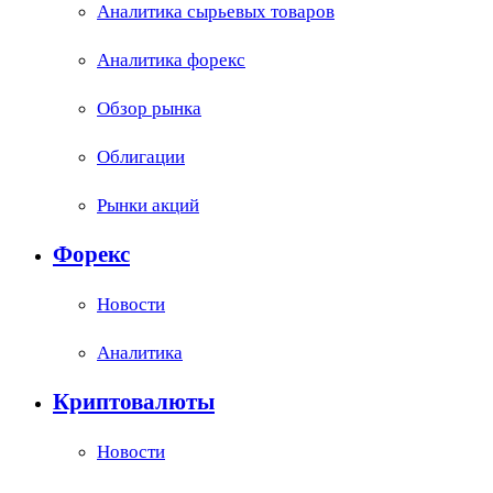
Аналитика сырьевых товаров
Аналитика форекс
Обзор рынка
Облигации
Рынки акций
Форекс
Новости
Аналитика
Криптовалюты
Новости