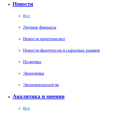
Новости
Все
Личные финансы
Новости криптовалют
Новости фьючерсов и сырьевых рынков
Политика
Экономика
Экономпоказатели
Аналитика и мнения
Все