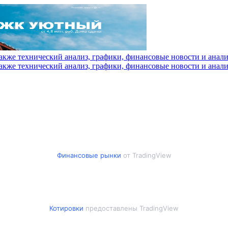
Финансовые рынки
от TradingView
Котировки
предоставлены TradingView