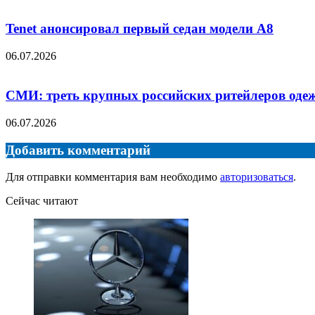
Tenet анонсировал первый седан модели А8
06.07.2026
СМИ: треть крупных российских ритейлеров оде
06.07.2026
Добавить комментарий
Для отправки комментария вам необходимо
авторизоваться
.
Сейчас читают
Закрыть