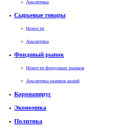
Аналитика
Сырьевые товары
Новости
Аналитика
Фондовый рынок
Новости фондовых рынков
Аналитика рынков акций
Коронавирус
Экономика
Политика