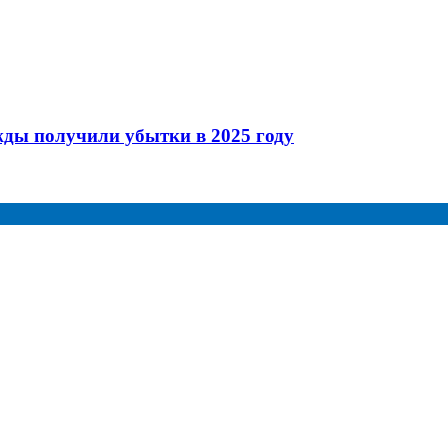
жды получили убытки в 2025 году