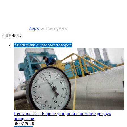
Apple
от TradingView
СВЕЖЕЕ
Аналитика сырьевых товаров
Цены на газ в Европе ускорили снижение до двух
процентов
06.07.2026