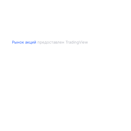
Рынок акций
предоставлен TradingView