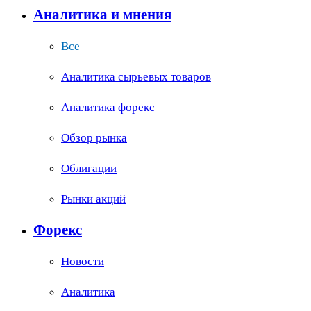
Аналитика и мнения
Все
Аналитика сырьевых товаров
Аналитика форекс
Обзор рынка
Облигации
Рынки акций
Форекс
Новости
Аналитика