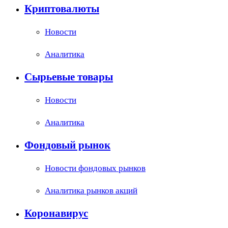
Криптовалюты
Новости
Аналитика
Сырьевые товары
Новости
Аналитика
Фондовый рынок
Новости фондовых рынков
Аналитика рынков акций
Коронавирус