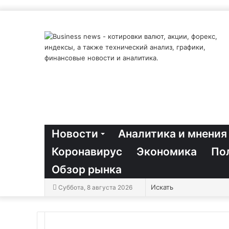
Новости
Аналитика и мнения
Коронавирус
Экономика
По
Обзор рынка
Суббота, 8 августа 2026