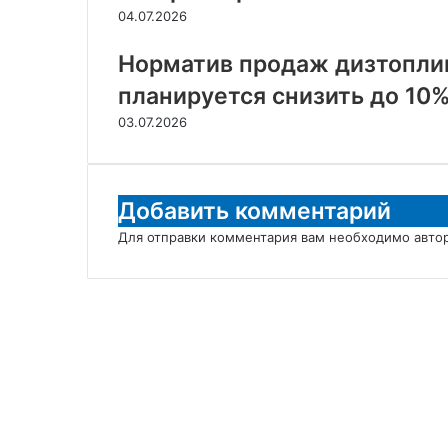
04.07.2026
Норматив продаж дизтоплив
планируется снизить до 10
03.07.2026
Добавить комментарий
Для отправки комментария вам необходимо
авто