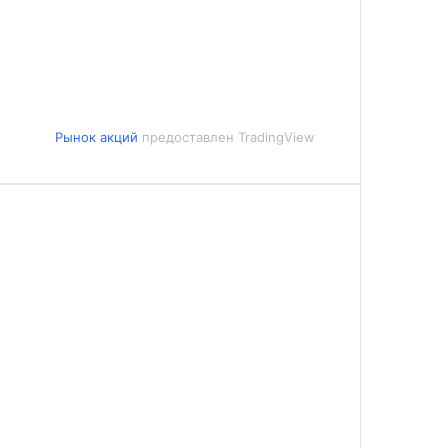
Рынок акций
предоставлен TradingView