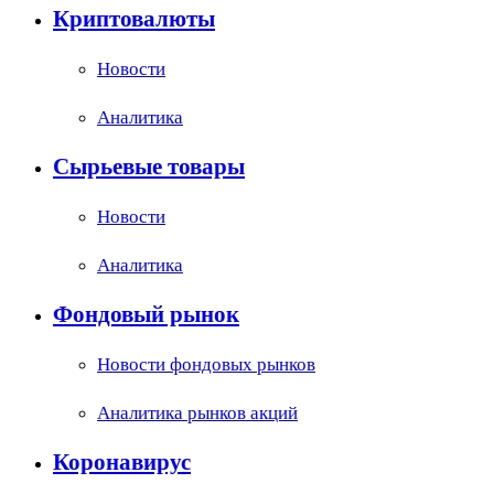
Криптовалюты
Новости
Аналитика
Сырьевые товары
Новости
Аналитика
Фондовый рынок
Новости фондовых рынков
Аналитика рынков акций
Коронавирус