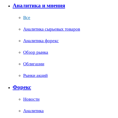
Аналитика и мнения
Все
Аналитика сырьевых товаров
Аналитика форекс
Обзор рынка
Облигации
Рынки акций
Форекс
Новости
Аналитика