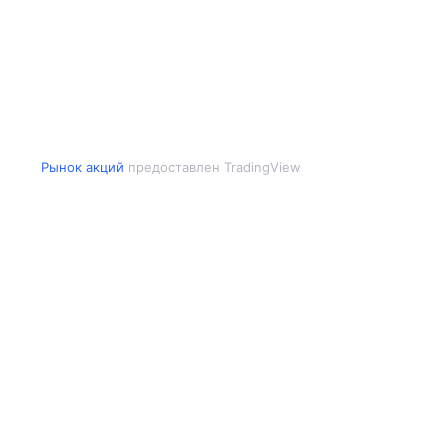
Рынок акций
предоставлен TradingView