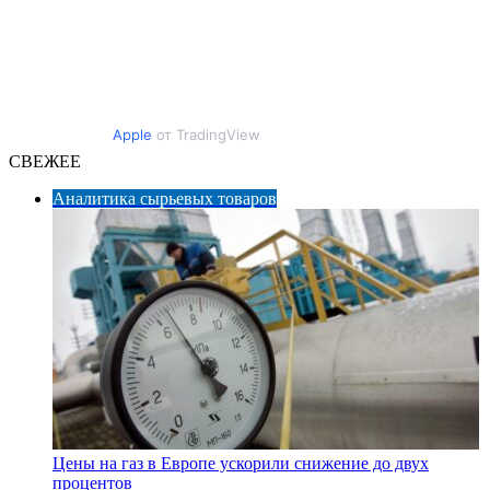
Apple
от TradingView
СВЕЖЕЕ
Аналитика сырьевых товаров
Цены на газ в Европе ускорили снижение до двух
процентов