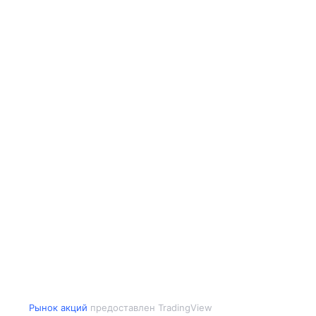
Рынок акций
предоставлен TradingView