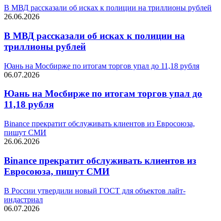
В МВД рассказали об исках к полиции на триллионы рублей
26.06.2026
В МВД рассказали об исках к полиции на
триллионы рублей
Юань на Мосбирже по итогам торгов упал до 11,18 рубля
06.07.2026
Юань на Мосбирже по итогам торгов упал до
11,18 рубля
Binance прекратит обслуживать клиентов из Евросоюза,
пишут СМИ
26.06.2026
Binance прекратит обслуживать клиентов из
Евросоюза, пишут СМИ
В России утвердили новый ГОСТ для объектов лайт-
индастриал
06.07.2026