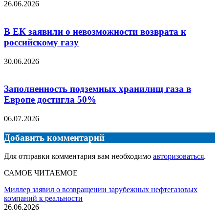
26.06.2026
В ЕК заявили о невозможности возврата к
российскому газу
30.06.2026
Заполненность подземных хранилищ газа в
Европе достигла 50%
06.07.2026
Добавить комментарий
Для отправки комментария вам необходимо
авторизоваться
.
САМОЕ ЧИТАЕМОЕ
Миллер заявил о возвращении зарубежных нефтегазовых
компаний к реальности
26.06.2026