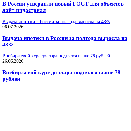
В России утвердили новый ГОСТ для объектов
лайт-индастриал
Выдача ипотеки в России за полгода выросла на 48%
06.07.2026
Выдача ипотеки в России за полгода выросла на
48%
Внебиржевой курс доллара поднялся выше 78 рублей
26.06.2026
Внебиржевой курс доллара поднялся выше 78
рублей