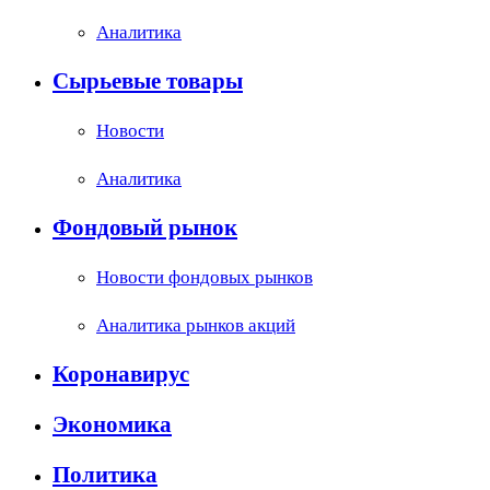
Аналитика
Сырьевые товары
Новости
Аналитика
Фондовый рынок
Новости фондовых рынков
Аналитика рынков акций
Коронавирус
Экономика
Политика