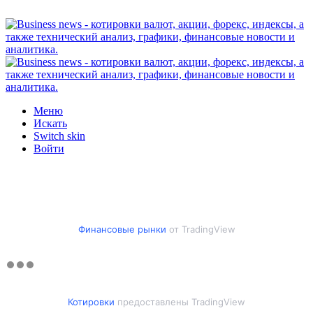
Меню
Искать
Switch skin
Войти
Финансовые рынки
от TradingView
Котировки
предоставлены TradingView