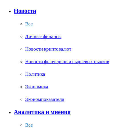
Новости
Все
Личные финансы
Новости криптовалют
Новости фьючерсов и сырьевых рынков
Политика
Экономика
Экономпоказатели
Аналитика и мнения
Все