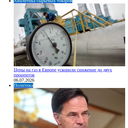
Аналитика сырьевых товаров
Цены на газ в Европе ускорили снижение до двух
процентов
06.07.2026
Политика