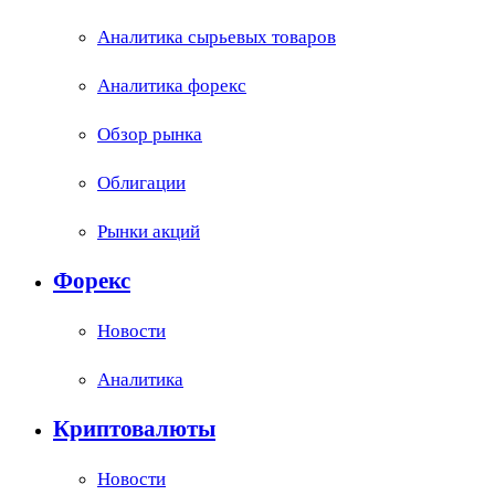
Аналитика сырьевых товаров
Аналитика форекс
Обзор рынка
Облигации
Рынки акций
Форекс
Новости
Аналитика
Криптовалюты
Новости