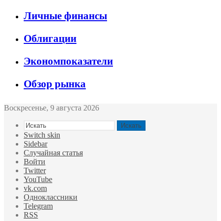
Личные финансы
Облигации
Экономпоказатели
Обзор рынка
Воскресенье, 9 августа 2026
Искать
Switch skin
Sidebar
Случайная статья
Войти
Twitter
YouTube
vk.com
Одноклассники
Telegram
RSS