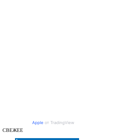
Apple
от TradingView
СВЕЖЕЕ