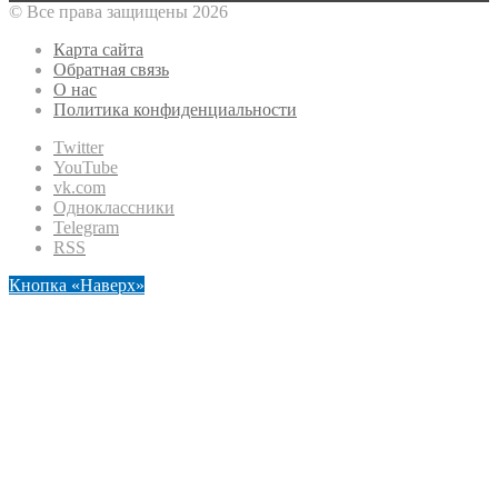
© Все права защищены 2026
Карта сайта
Обратная связь
О нас
Политика конфиденциальности
Twitter
YouTube
vk.com
Одноклассники
Telegram
RSS
Кнопка «Наверх»