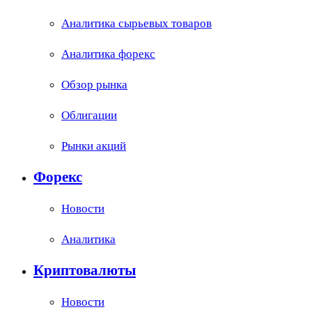
Аналитика сырьевых товаров
Аналитика форекс
Обзор рынка
Облигации
Рынки акций
Форекс
Новости
Аналитика
Криптовалюты
Новости