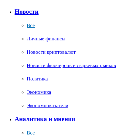
Новости
Все
Личные финансы
Новости криптовалют
Новости фьючерсов и сырьевых рынков
Политика
Экономика
Экономпоказатели
Аналитика и мнения
Все