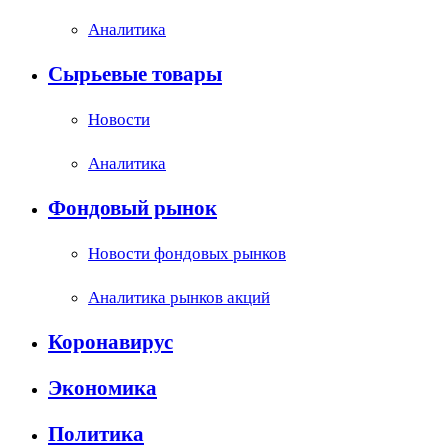
Аналитика
Сырьевые товары
Новости
Аналитика
Фондовый рынок
Новости фондовых рынков
Аналитика рынков акций
Коронавирус
Экономика
Политика