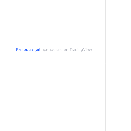
Рынок акций
предоставлен TradingView