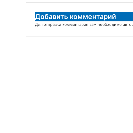
Добавить комментарий
Для отправки комментария вам необходимо
авто