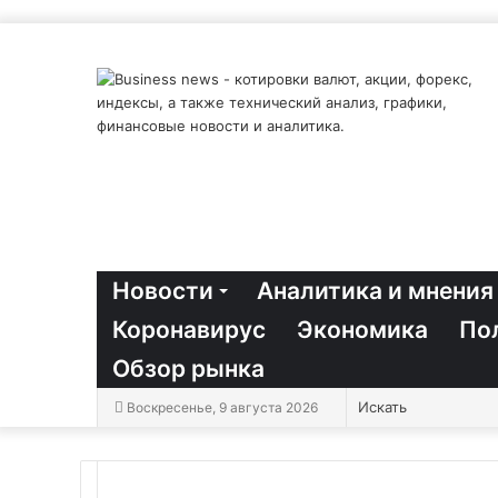
Новости
Аналитика и мнения
Коронавирус
Экономика
По
Обзор рынка
Воскресенье, 9 августа 2026