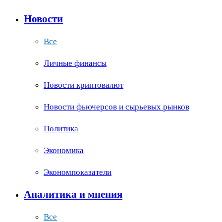
Новости
Все
Личные финансы
Новости криптовалют
Новости фьючерсов и сырьевых рынков
Политика
Экономика
Экономпоказатели
Аналитика и мнения
Все