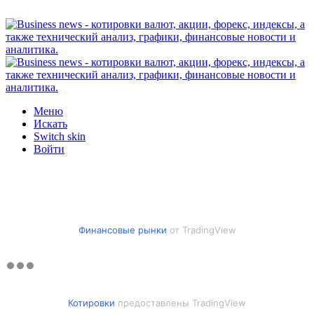
Меню
Искать
Switch skin
Войти
Финансовые рынки
от TradingView
Котировки
предоставлены TradingView