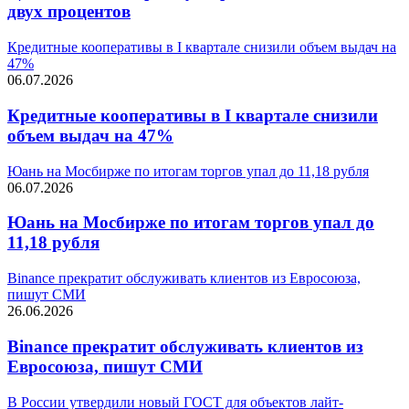
двух процентов
Кредитные кооперативы в I квартале снизили объем выдач на
47%
06.07.2026
Кредитные кооперативы в I квартале снизили
объем выдач на 47%
Юань на Мосбирже по итогам торгов упал до 11,18 рубля
06.07.2026
Юань на Мосбирже по итогам торгов упал до
11,18 рубля
Binance прекратит обслуживать клиентов из Евросоюза,
пишут СМИ
26.06.2026
Binance прекратит обслуживать клиентов из
Евросоюза, пишут СМИ
В России утвердили новый ГОСТ для объектов лайт-