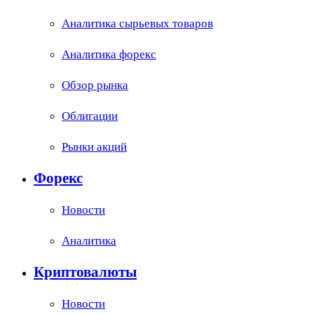
Аналитика сырьевых товаров
Аналитика форекс
Обзор рынка
Облигации
Рынки акций
Форекс
Новости
Аналитика
Криптовалюты
Новости