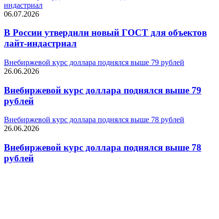
индастриал
06.07.2026
В России утвердили новый ГОСТ для объектов
лайт-индастриал
Внебиржевой курс доллара поднялся выше 79 рублей
26.06.2026
Внебиржевой курс доллара поднялся выше 79
рублей
Внебиржевой курс доллара поднялся выше 78 рублей
26.06.2026
Внебиржевой курс доллара поднялся выше 78
рублей