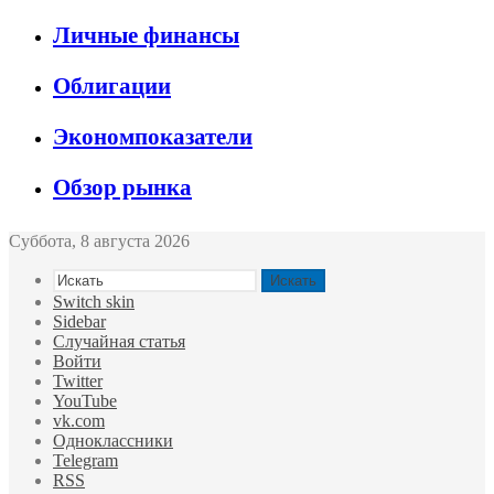
Личные финансы
Облигации
Экономпоказатели
Обзор рынка
Суббота, 8 августа 2026
Искать
Switch skin
Sidebar
Случайная статья
Войти
Twitter
YouTube
vk.com
Одноклассники
Telegram
RSS