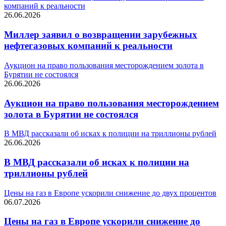
компаний к реальности
26.06.2026
Миллер заявил о возвращении зарубежных
нефтегазовых компаний к реальности
Аукцион на право пользования месторождением золота в
Бурятии не состоялся
26.06.2026
Аукцион на право пользования месторождением
золота в Бурятии не состоялся
В МВД рассказали об исках к полиции на триллионы рублей
26.06.2026
В МВД рассказали об исках к полиции на
триллионы рублей
Цены на газ в Европе ускорили снижение до двух процентов
06.07.2026
Цены на газ в Европе ускорили снижение до