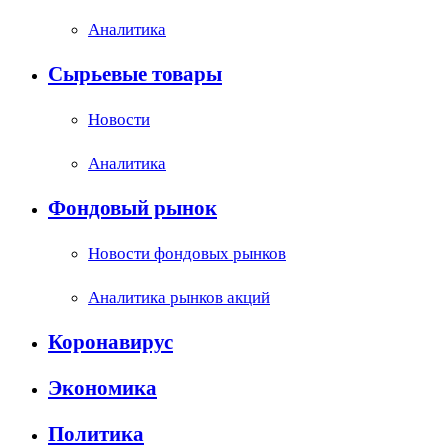
Аналитика
Сырьевые товары
Новости
Аналитика
Фондовый рынок
Новости фондовых рынков
Аналитика рынков акций
Коронавирус
Экономика
Политика