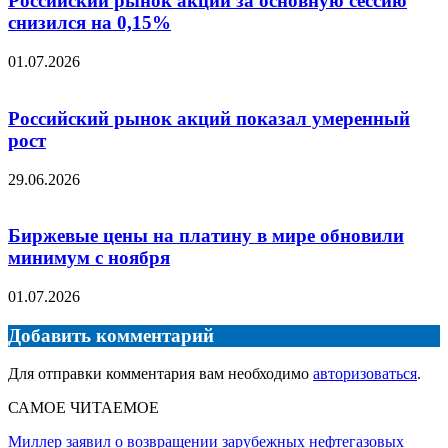
Российский рынок акций за основную сессию
снизился на 0,15%
01.07.2026
Российский рынок акций показал умеренный
рост
29.06.2026
Биржевые цены на платину в мире обновили
минимум с ноября
01.07.2026
Добавить комментарий
Для отправки комментария вам необходимо
авторизоваться
.
САМОЕ ЧИТАЕМОЕ
Миллер заявил о возвращении зарубежных нефтегазовых