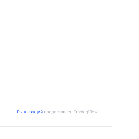
Рынок акций
предоставлен TradingView