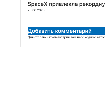
SpaceX привлекла рекордну
26.06.2026
Добавить комментарий
Для отправки комментария вам необходимо
авто