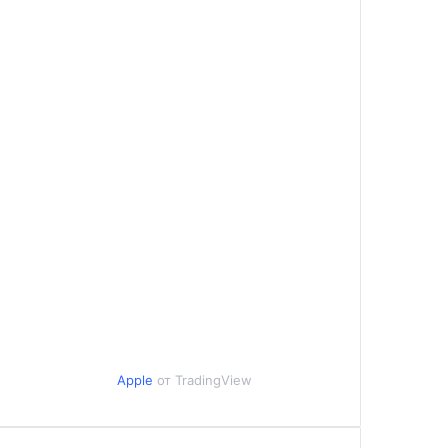
Apple
от TradingView