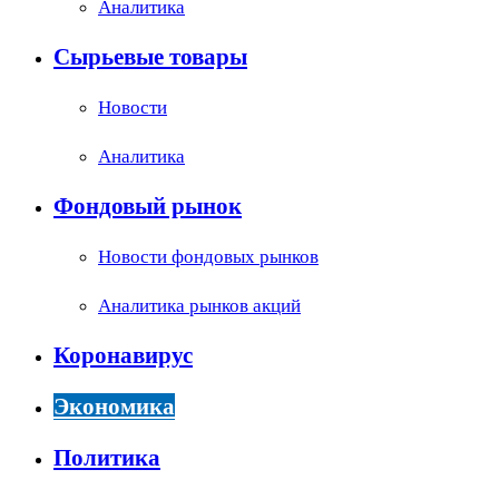
Аналитика
Сырьевые товары
Новости
Аналитика
Фондовый рынок
Новости фондовых рынков
Аналитика рынков акций
Коронавирус
Экономика
Политика