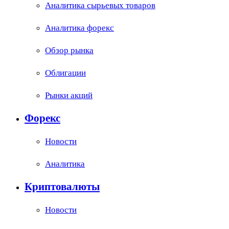
Аналитика сырьевых товаров
Аналитика форекс
Обзор рынка
Облигации
Рынки акций
Форекс
Новости
Аналитика
Криптовалюты
Новости