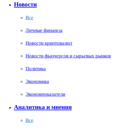
Новости
Все
Личные финансы
Новости криптовалют
Новости фьючерсов и сырьевых рынков
Политика
Экономика
Экономпоказатели
Аналитика и мнения
Все