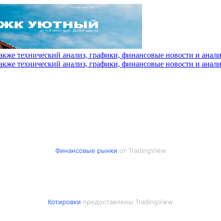
Финансовые рынки
от TradingView
Котировки
предоставлены TradingView