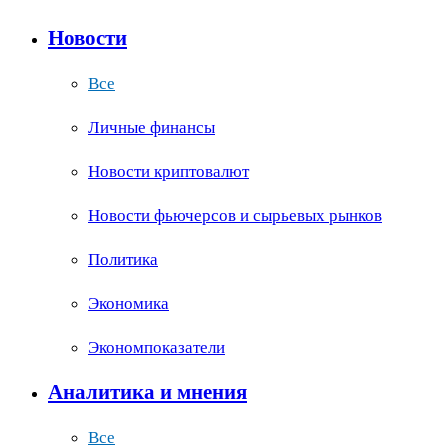
Новости
Все
Личные финансы
Новости криптовалют
Новости фьючерсов и сырьевых рынков
Политика
Экономика
Экономпоказатели
Аналитика и мнения
Все