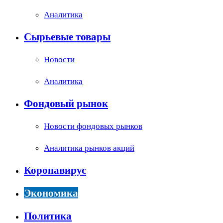
Аналитика
Сырьевые товары
Новости
Аналитика
Фондовый рынок
Новости фондовых рынков
Аналитика рынков акций
Коронавирус
Экономика
Политика