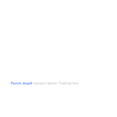
Рынок акций
предоставлен TradingView