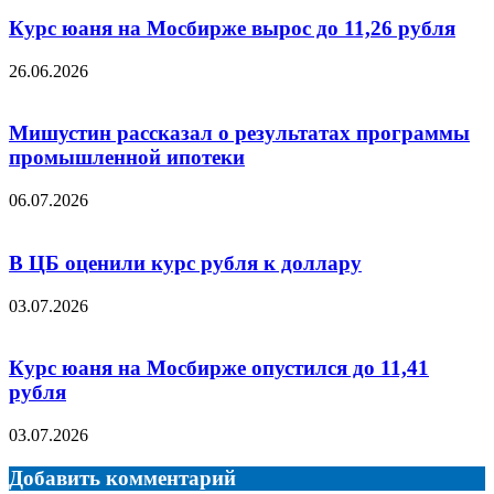
Курс юаня на Мосбирже вырос до 11,26 рубля
26.06.2026
Мишустин рассказал о результатах программы
промышленной ипотеки
06.07.2026
В ЦБ оценили курс рубля к доллару
03.07.2026
Курс юаня на Мосбирже опустился до 11,41
рубля
03.07.2026
Добавить комментарий