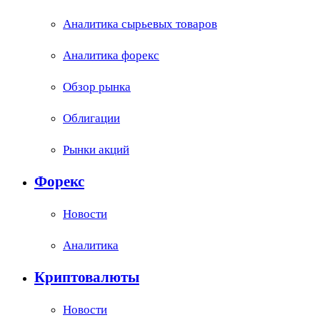
Аналитика сырьевых товаров
Аналитика форекс
Обзор рынка
Облигации
Рынки акций
Форекс
Новости
Аналитика
Криптовалюты
Новости