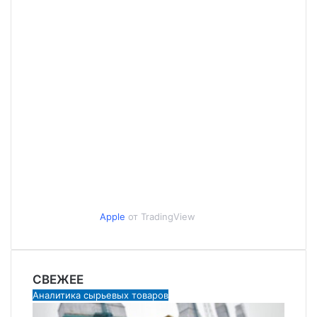
Apple
от TradingView
СВЕЖЕЕ
Аналитика сырьевых товаров