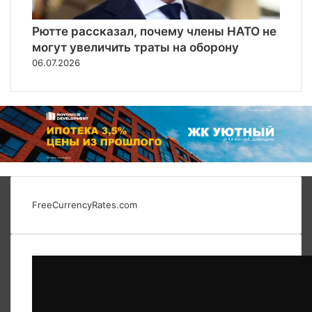
Рютте рассказал, почему члены НАТО не
могут увеличить траты на оборону
06.07.2026
FreeCurrencyRates.com