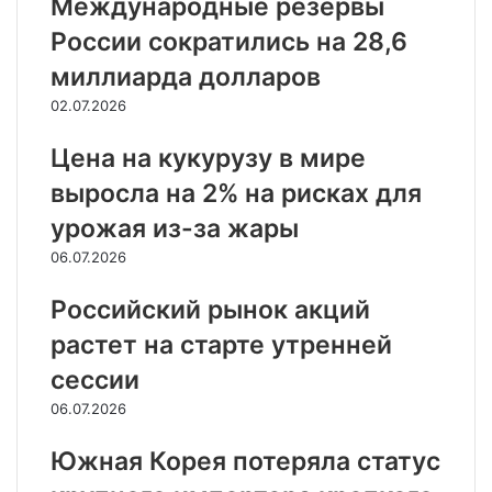
Международные резервы
России сократились на 28,6
миллиарда долларов
02.07.2026
Цена на кукурузу в мире
выросла на 2% на рисках для
урожая из-за жары
06.07.2026
Российский рынок акций
растет на старте утренней
сессии
06.07.2026
Южная Корея потеряла статус