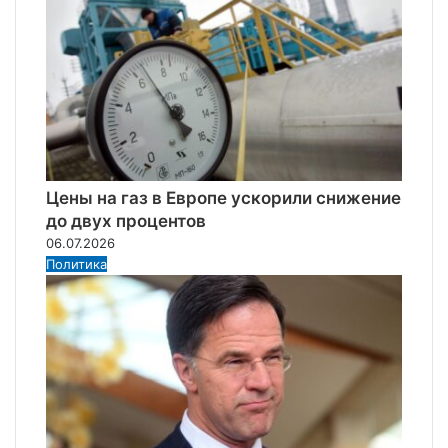
Цены на газ в Европе ускорили снижение
до двух процентов
06.07.2026
Политика