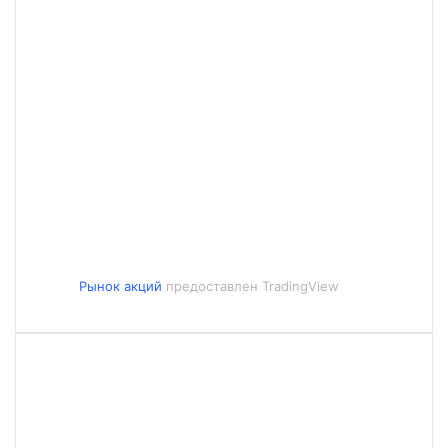
Рынок акций
предоставлен TradingView