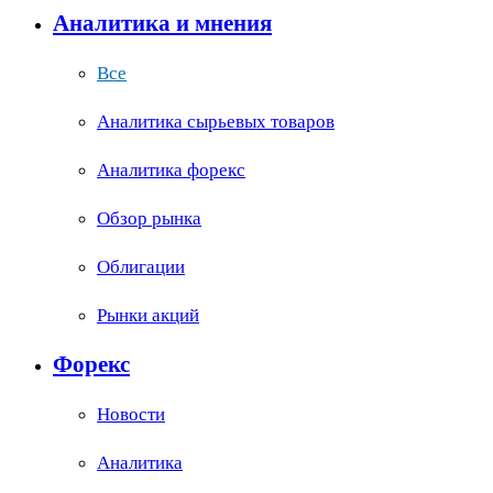
Аналитика и мнения
Все
Аналитика сырьевых товаров
Аналитика форекс
Обзор рынка
Облигации
Рынки акций
Форекс
Новости
Аналитика