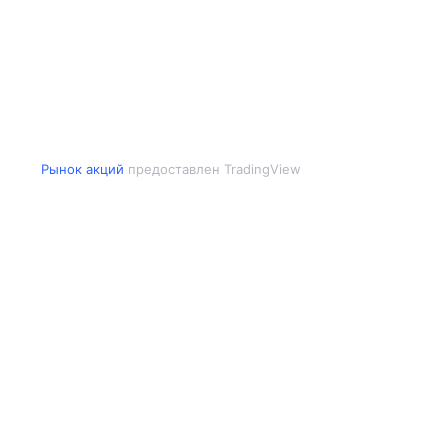
Рынок акций
предоставлен TradingView