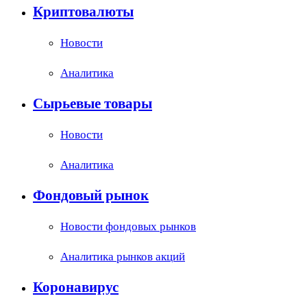
Криптовалюты
Новости
Аналитика
Сырьевые товары
Новости
Аналитика
Фондовый рынок
Новости фондовых рынков
Аналитика рынков акций
Коронавирус