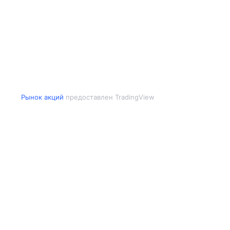
Рынок акций
предоставлен TradingView