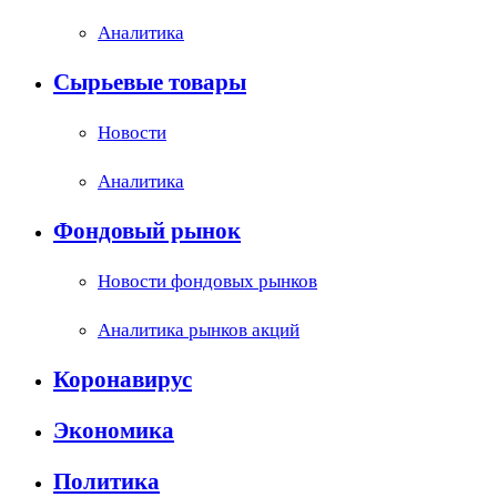
Аналитика
Сырьевые товары
Новости
Аналитика
Фондовый рынок
Новости фондовых рынков
Аналитика рынков акций
Коронавирус
Экономика
Политика