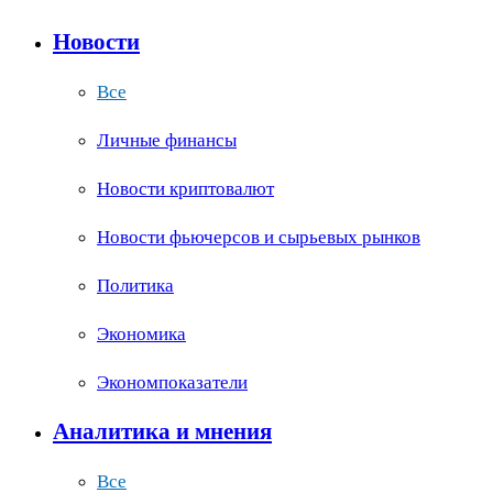
Новости
Все
Личные финансы
Новости криптовалют
Новости фьючерсов и сырьевых рынков
Политика
Экономика
Экономпоказатели
Аналитика и мнения
Все