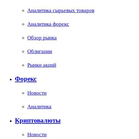
Аналитика сырьевых товаров
Аналитика форекс
Обзор рынка
Облигации
Рынки акций
Форекс
Новости
Аналитика
Криптовалюты
Новости