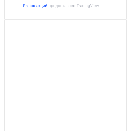
Рынок акций
предоставлен TradingView