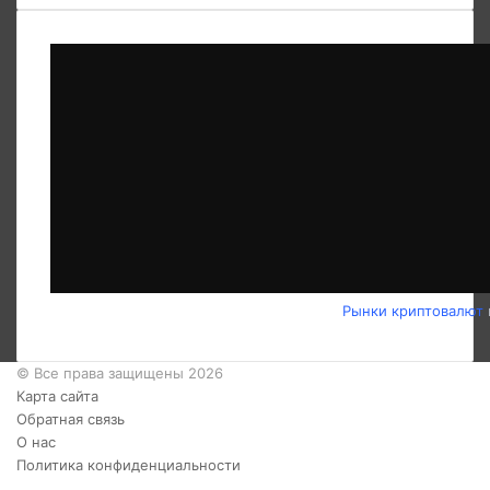
Рынки криптовалют
© Все права защищены 2026
Карта сайта
Обратная связь
О нас
Политика конфиденциальности
Twitter