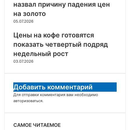
назвал причину падения цен
на золото
05.07.2026
Цены на кофе готовятся
показать четвертый подряд
недельный рост
03.07.2026
Добавить комментарий
Для отправки комментария вам необходимо
авторизоваться
.
САМОЕ ЧИТАЕМОЕ