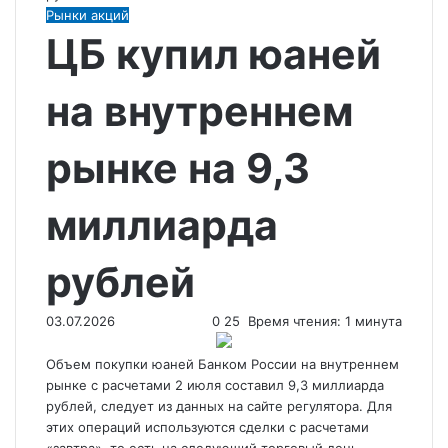
Рынки акций
ЦБ купил юаней
на внутреннем
рынке на 9,3
миллиарда
рублей
03.07.2026
0
25
Время чтения: 1 минута
Объем покупки юаней Банком России на внутреннем
рынке с расчетами 2 июля составил 9,3 миллиарда
рублей, следует из данных на сайте регулятора. Для
этих операций используются сделки с расчетами