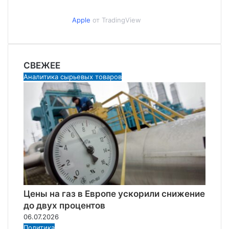
Apple
от TradingView
СВЕЖЕЕ
Аналитика сырьевых товаров
Цены на газ в Европе ускорили снижение
до двух процентов
06.07.2026
Политика