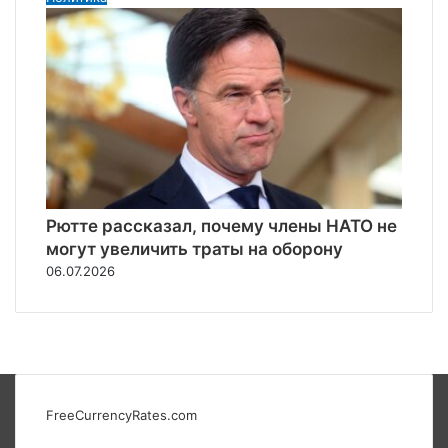
Рютте рассказал, почему члены НАТО не
могут увеличить траты на оборону
06.07.2026
FreeCurrencyRates.com