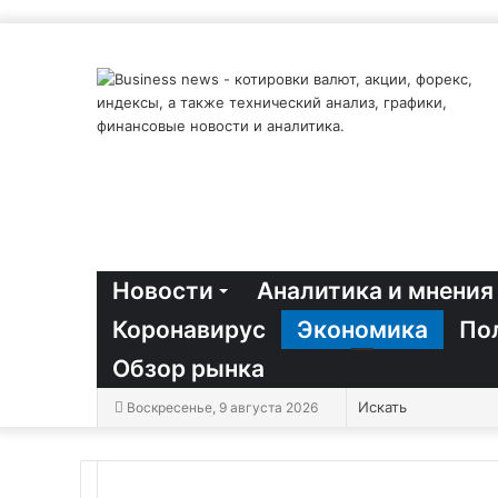
Новости
Аналитика и мнения
Коронавирус
Экономика
По
Обзор рынка
Воскресенье, 9 августа 2026