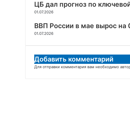
ЦБ дал прогноз по ключевой
01.07.2026
ВВП России в мае вырос на 
01.07.2026
Добавить комментарий
Для отправки комментария вам необходимо
авто