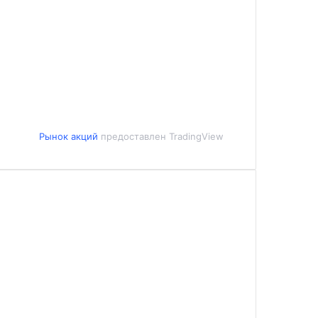
Рынок акций
предоставлен TradingView