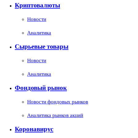
Криптовалюты
Новости
Аналитика
Сырьевые товары
Новости
Аналитика
Фондовый рынок
Новости фондовых рынков
Аналитика рынков акций
Коронавирус