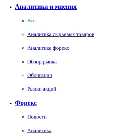
Аналитика и мнения
Все
Аналитика сырьевых товаров
Аналитика форекс
Обзор рынка
Облигации
Рынки акций
Форекс
Новости
Аналитика