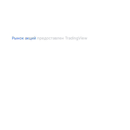
Рынок акций
предоставлен TradingView