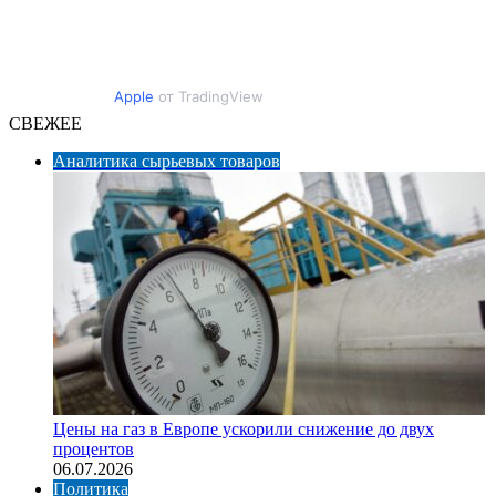
Apple
от TradingView
СВЕЖЕЕ
Аналитика сырьевых товаров
Цены на газ в Европе ускорили снижение до двух
процентов
06.07.2026
Политика