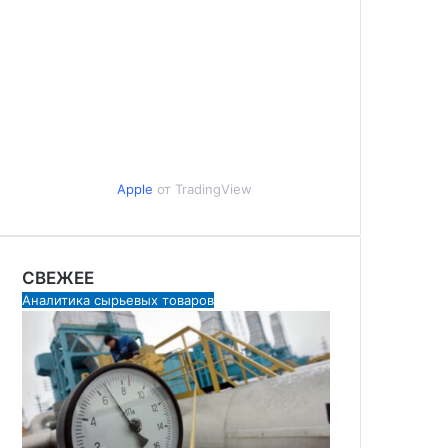
Apple
от TradingView
СВЕЖЕЕ
Аналитика сырьевых товаров