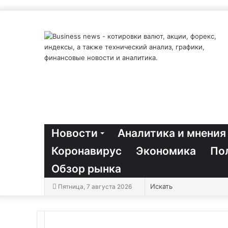
Новости
Аналитика и мнения
Коронавирус
Экономика
По
Обзор рынка
Пятница, 7 августа 2026