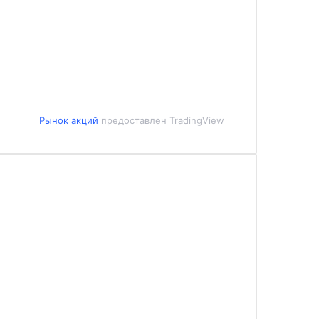
Рынок акций
предоставлен TradingView