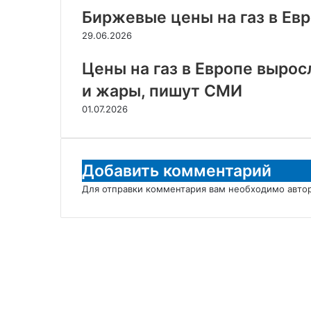
Биржевые цены на газ в Ев
29.06.2026
Цены на газ в Европе вырос
и жары, пишут СМИ
01.07.2026
Добавить комментарий
Для отправки комментария вам необходимо
авто