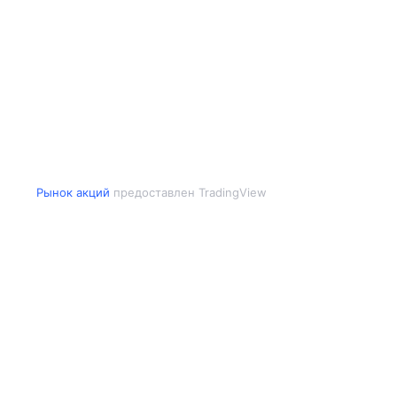
Рынок акций
предоставлен TradingView