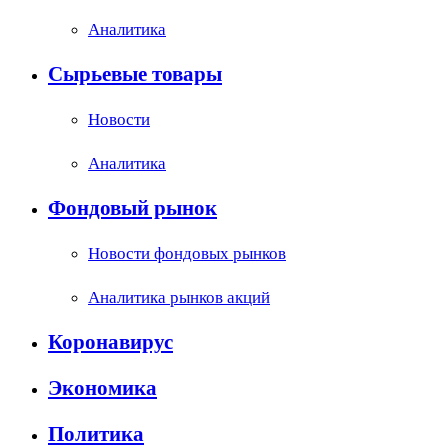
Аналитика
Сырьевые товары
Новости
Аналитика
Фондовый рынок
Новости фондовых рынков
Аналитика рынков акций
Коронавирус
Экономика
Политика