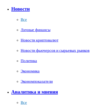
Новости
Все
Личные финансы
Новости криптовалют
Новости фьючерсов и сырьевых рынков
Политика
Экономика
Экономпоказатели
Аналитика и мнения
Все