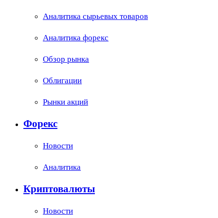
Аналитика сырьевых товаров
Аналитика форекс
Обзор рынка
Облигации
Рынки акций
Форекс
Новости
Аналитика
Криптовалюты
Новости