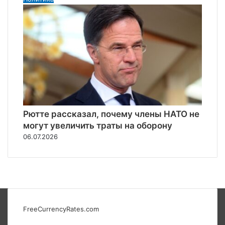
Рютте рассказал, почему члены НАТО не
могут увеличить траты на оборону
06.07.2026
FreeCurrencyRates.com