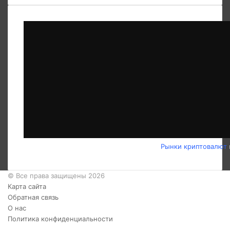
Рынки криптовалют
© Все права защищены 2026
Карта сайта
Обратная связь
О нас
Политика конфиденциальности
Twitter