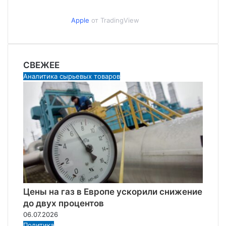
Apple
от TradingView
СВЕЖЕЕ
Аналитика сырьевых товаров
Цены на газ в Европе ускорили снижение
до двух процентов
06.07.2026
Политика