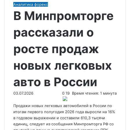
Аналитика форекс
В Минпромторге
рассказали о
росте продаж
новых легковых
авто в России
03.07.2026
0
19
Время чтения: 1 минута
Продажи новых легковых автомобилей в России по
итогам первого полугодия 2026 года выросли на 16%
в годовом выражении и составили 610,3 тысячи
единиц, следует из сообщения Минпромторга РФ со