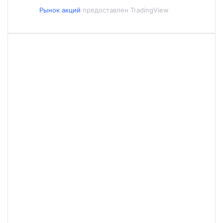
Рынок акций
предоставлен TradingView