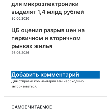
для микроэлектроники
выделят 1,4 млрд рублей
26.06.2026
ЦБ оценил разрыв цен на
первичном и вторичном
рынках жилья
26.06.2026
Добавить комментарий
Для отправки комментария вам необходимо
авторизоваться
.
САМОЕ ЧИТАЕМОЕ