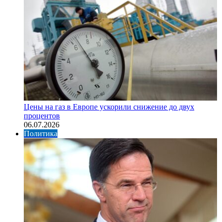
Цены на газ в Европе ускорили снижение до двух
процентов
06.07.2026
Политика