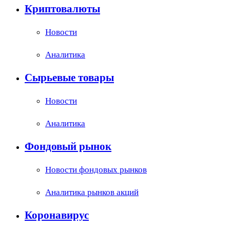
Криптовалюты
Новости
Аналитика
Сырьевые товары
Новости
Аналитика
Фондовый рынок
Новости фондовых рынков
Аналитика рынков акций
Коронавирус