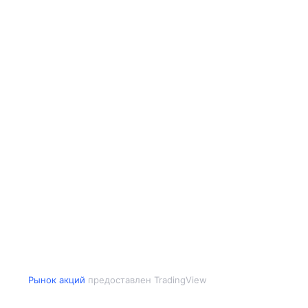
Рынок акций
предоставлен TradingView