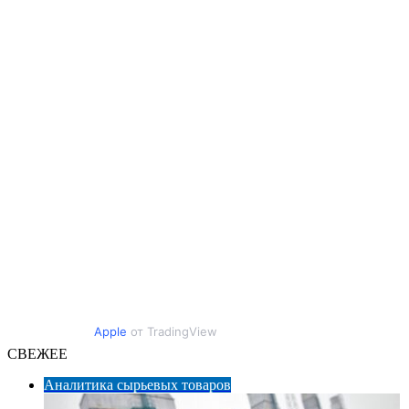
Apple
от TradingView
СВЕЖЕЕ
Аналитика сырьевых товаров