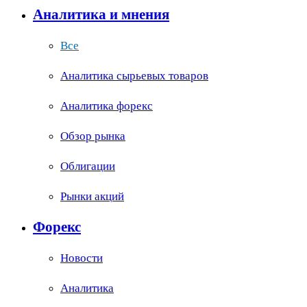
Аналитика и мнения
Все
Аналитика сырьевых товаров
Аналитика форекс
Обзор рынка
Облигации
Рынки акций
Форекс
Новости
Аналитика