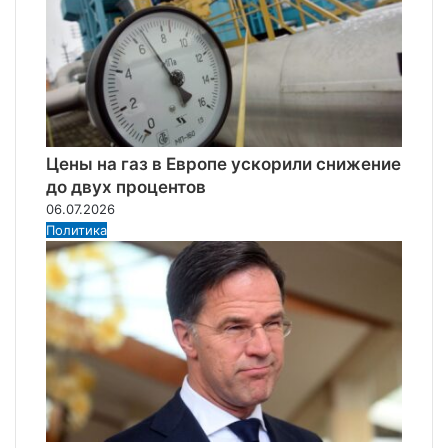
Цены на газ в Европе ускорили снижение
до двух процентов
06.07.2026
Политика