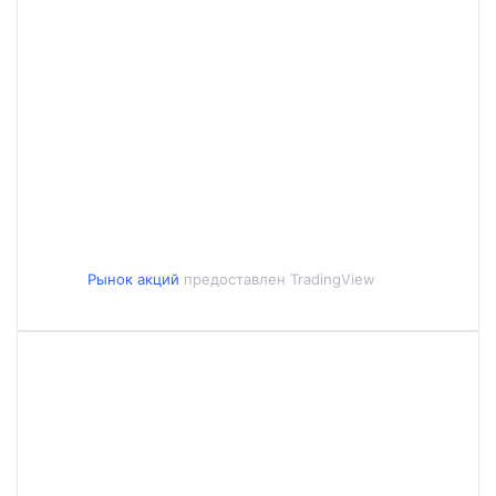
Рынок акций
предоставлен TradingView