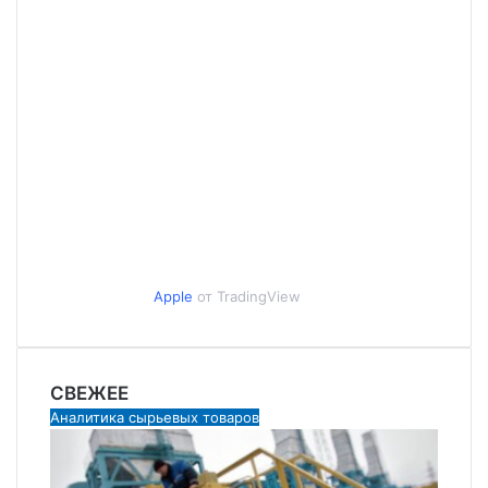
Apple
от TradingView
СВЕЖЕЕ
Аналитика сырьевых товаров