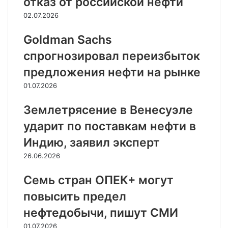
отказ от российской нефти
02.07.2026
Goldman Sachs
спрогнозировал переизбыток
предложения нефти на рынке
01.07.2026
Землетрясение в Венесуэле
ударит по поставкам нефти в
Индию, заявил эксперт
26.06.2026
Семь стран ОПЕК+ могут
повысить предел
нефтедобычи, пишут СМИ
01.07.2026