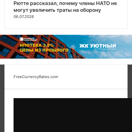
Рютте рассказал, почему члены НАТО не
могут увеличить траты на оборону
06.07.2026
FreeCurrencyRates.com