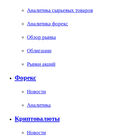
Аналитика сырьевых товаров
Аналитика форекс
Обзор рынка
Облигации
Рынки акций
Форекс
Новости
Аналитика
Криптовалюты
Новости