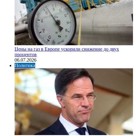
Цены на газ в Европе ускорили снижение до двух
процентов
06.07.2026
Политика