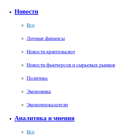
Новости
Все
Личные финансы
Новости криптовалют
Новости фьючерсов и сырьевых рынков
Политика
Экономика
Экономпоказатели
Аналитика и мнения
Все