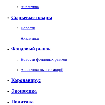
Аналитика
Сырьевые товары
Новости
Аналитика
Фондовый рынок
Новости фондовых рынков
Аналитика рынков акций
Коронавирус
Экономика
Политика