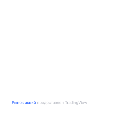
Рынок акций
предоставлен TradingView