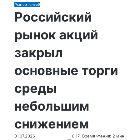
Рынки акций
Российский
рынок акций
закрыл
основные торги
среды
небольшим
снижением
01.07.2026
0
17
Время чтения: 2 мин.