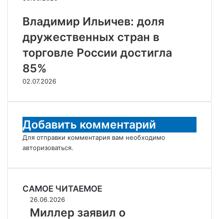
Владимир Ильичев: доля
дружественных стран в
торговле России достигла
85%
02.07.2026
Добавить комментарий
Для отправки комментария вам необходимо
авторизоваться
.
САМОЕ ЧИТАЕМОЕ
Миллер
26.06.2026
заявил
Миллер заявил о