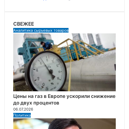
СВЕЖЕЕ
Аналитика сырьевых товаров
Цены на газ в Европе ускорили снижение
до двух процентов
06.07.2026
Политика