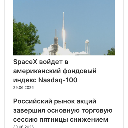
SpaceX войдет в
американский фондовый
индекс Nasdaq-100
29.06.2026
Российский рынок акций
завершил основную торговую
сессию пятницы снижением
30.06.2026