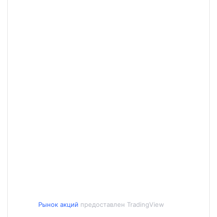
Рынок акций
предоставлен TradingView