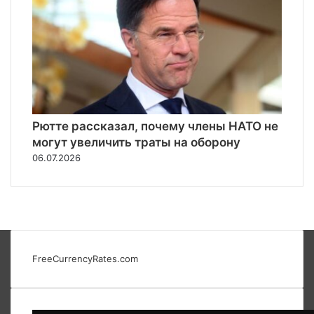
Рютте рассказал, почему члены НАТО не
могут увеличить траты на оборону
06.07.2026
FreeCurrencyRates.com