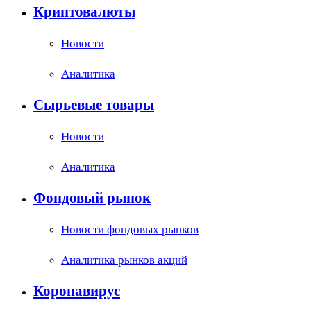
Криптовалюты
Новости
Аналитика
Сырьевые товары
Новости
Аналитика
Фондовый рынок
Новости фондовых рынков
Аналитика рынков акций
Коронавирус