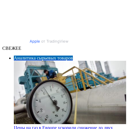
Apple
от TradingView
СВЕЖЕЕ
Аналитика сырьевых товаров
Цены на газ в Европе ускорили снижение до двух