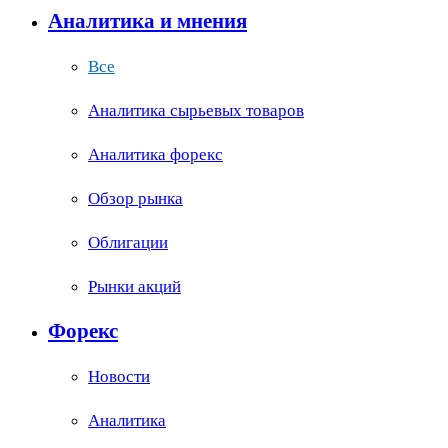
Аналитика и мнения
Все
Аналитика сырьевых товаров
Аналитика форекс
Обзор рынка
Облигации
Рынки акций
Форекс
Новости
Аналитика