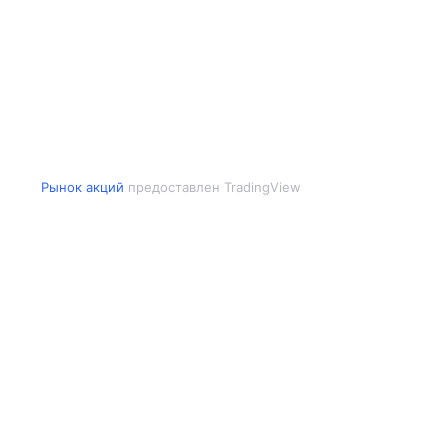
Рынок акций
предоставлен TradingView