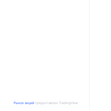
Рынок акций
предоставлен TradingView