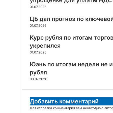
упрощенке для уплаты НДС
01.07.2026
ЦБ дал прогноз по ключевой
01.07.2026
Курс рубля по итогам торг
укрепился
01.07.2026
Юань по итогам недели не и
рубля
03.07.2026
Добавить комментарий
Для отправки комментария вам необходимо
авто