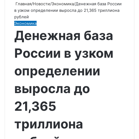
Главная
/
Новости
/
Экономика
/
Денежная база России
в узком определении выросла до 21,365 триллиона
рублей
Экономика
Денежная база
России в узком
определении
выросла до
21,365
триллиона