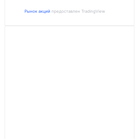
Рынок акций
предоставлен TradingView