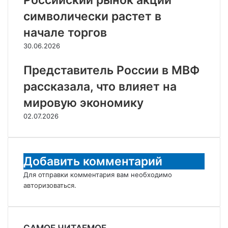
Российский рынок акций
символически растет в
начале торгов
30.06.2026
Представитель России в МВФ
рассказала, что влияет на
мировую экономику
02.07.2026
Добавить комментарий
Для отправки комментария вам необходимо
авторизоваться
.