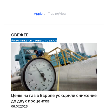
Apple
от TradingView
СВЕЖЕЕ
Аналитика сырьевых товаров
Цены на газ в Европе ускорили снижение
до двух процентов
06.07.2026