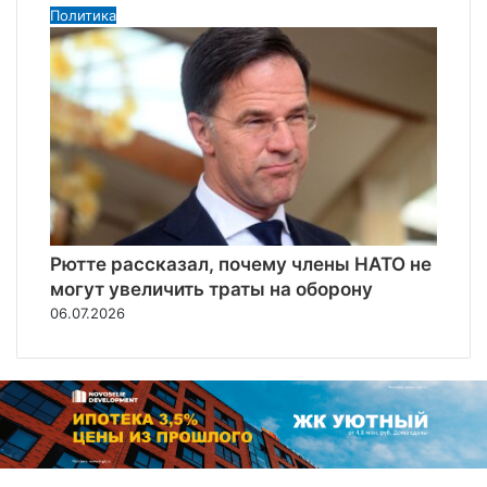
Политика
Рютте рассказал, почему члены НАТО не
могут увеличить траты на оборону
06.07.2026