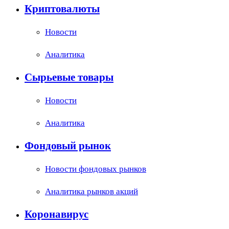
Криптовалюты
Новости
Аналитика
Сырьевые товары
Новости
Аналитика
Фондовый рынок
Новости фондовых рынков
Аналитика рынков акций
Коронавирус