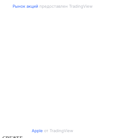
Рынок акций
предоставлен TradingView
Apple
от TradingView