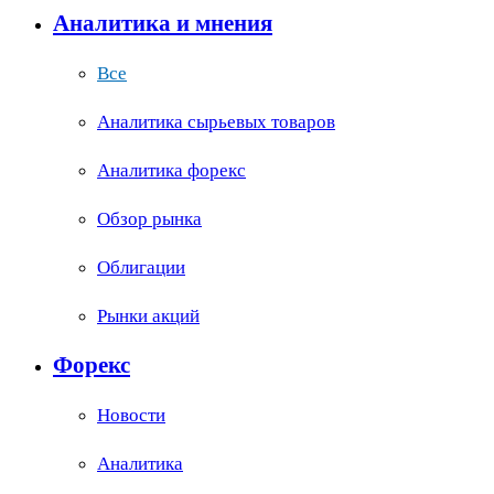
Аналитика и мнения
Все
Аналитика сырьевых товаров
Аналитика форекс
Обзор рынка
Облигации
Рынки акций
Форекс
Новости
Аналитика