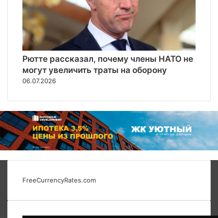
Рютте рассказал, почему члены НАТО не
могут увеличить траты на оборону
06.07.2026
FreeCurrencyRates.com