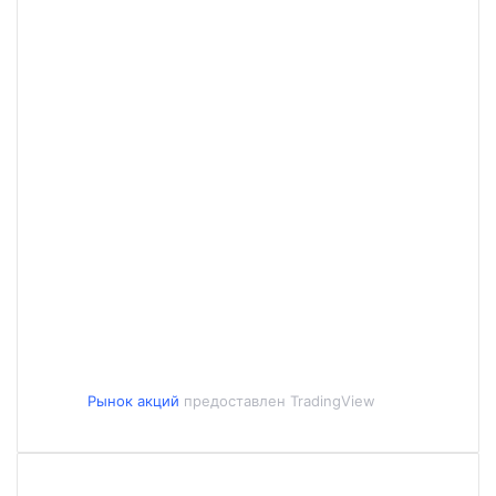
Рынок акций
предоставлен TradingView