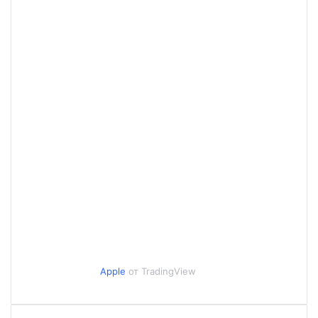
Apple
от TradingView