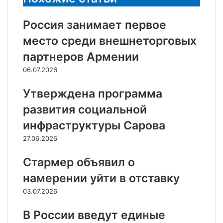
Россия занимает первое
место среди внешнеторговых
партнеров Армении
06.07.2026
Утверждена программа
развития социальной
инфраструктуры Сарова
27.06.2026
Стармер объявил о
намерении уйти в отставку
03.07.2026
В России введут единые