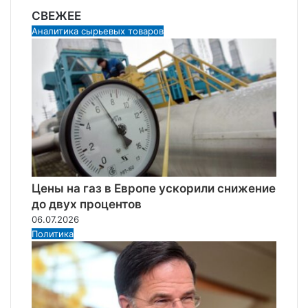
СВЕЖЕЕ
Аналитика сырьевых товаров
Цены на газ в Европе ускорили снижение
до двух процентов
06.07.2026
Политика