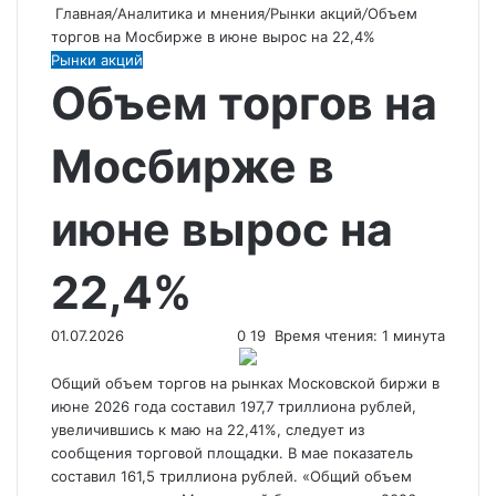
Главная
/
Аналитика и мнения
/
Рынки акций
/
Объем
торгов на Мосбирже в июне вырос на 22,4%
Рынки акций
Объем торгов на
Мосбирже в
июне вырос на
22,4%
01.07.2026
0
19
Время чтения: 1 минута
Общий объем торгов на рынках Московской биржи в
июне 2026 года
составил 197,7 триллиона рублей,
увеличившись к маю на 22,41%, следует из
сообщения торговой площадки. В мае показатель
составил 161,5 триллиона рублей. «Общий объем