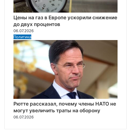
Цены на газ в Европе ускорили снижение
до двух процентов
06.07.2026
Политика
Рютте рассказал, почему члены НАТО не
могут увеличить траты на оборону
06.07.2026