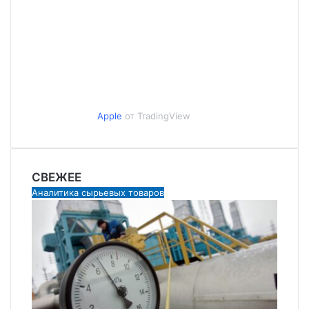
Apple
от TradingView
СВЕЖЕЕ
Аналитика сырьевых товаров