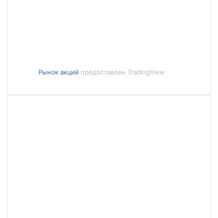
Рынок акций
предоставлен TradingView