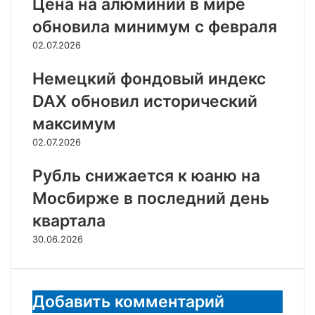
Цена на алюминий в мире
обновила минимум с февраля
02.07.2026
Немецкий фондовый индекс
DAX обновил исторический
максимум
02.07.2026
Рубль снижается к юаню на
Мосбирже в последний день
квартала
30.06.2026
Добавить комментарий