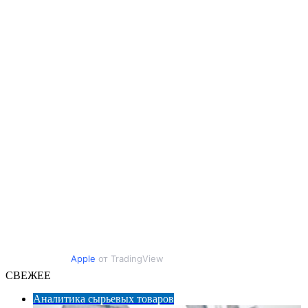
Apple
от TradingView
СВЕЖЕЕ
Аналитика сырьевых товаров