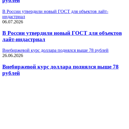
рублей
В России утвердили новый ГОСТ для объектов лайт-
индастриал
06.07.2026
В России утвердили новый ГОСТ для объектов
лайт-индастриал
Внебиржевой курс доллара поднялся выше 78 рублей
26.06.2026
Внебиржевой курс доллара поднялся выше 78
рублей