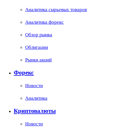
Аналитика сырьевых товаров
Аналитика форекс
Обзор рынка
Облигации
Рынки акций
Форекс
Новости
Аналитика
Криптовалюты
Новости