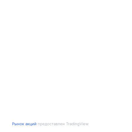
Рынок акций
предоставлен TradingView