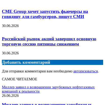
CME Group хочет запустить фьючерсы на
говядину для гамбургеров, пишут СМИ
30.06.2026
Российский рынок акций завершил основную
торговую сессию пятницы снижением
30.06.2026
Добавить комментарий
Для отправки комментария вам необходимо
авторизоваться
.
САМОЕ ЧИТАЕМОЕ
Миллер заявил о возвращении зарубежных нефтегазовых
компаний к реальности
26.06.2026
Миллер заявил о возвращении зарубежных