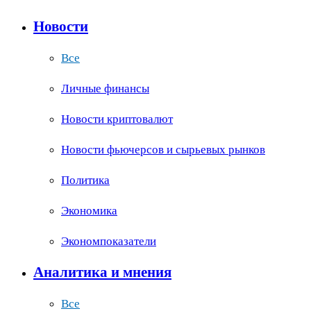
Новости
Все
Личные финансы
Новости криптовалют
Новости фьючерсов и сырьевых рынков
Политика
Экономика
Экономпоказатели
Аналитика и мнения
Все