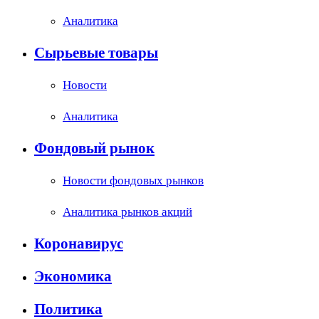
Аналитика
Сырьевые товары
Новости
Аналитика
Фондовый рынок
Новости фондовых рынков
Аналитика рынков акций
Коронавирус
Экономика
Политика