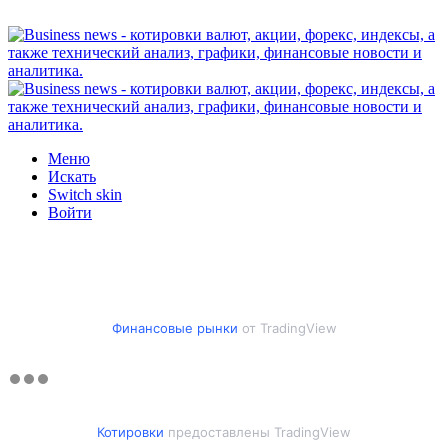
Меню
Искать
Switch skin
Войти
Финансовые рынки
от TradingView
Котировки
предоставлены TradingView