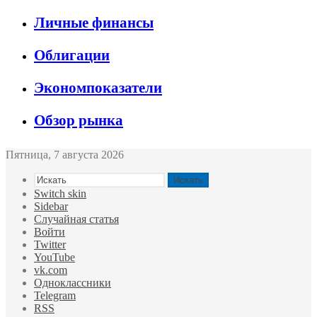
Личные финансы
Облигации
Экономпоказатели
Обзор рынка
Пятница, 7 августа 2026
Искать
Switch skin
Sidebar
Случайная статья
Войти
Twitter
YouTube
vk.com
Одноклассники
Telegram
RSS