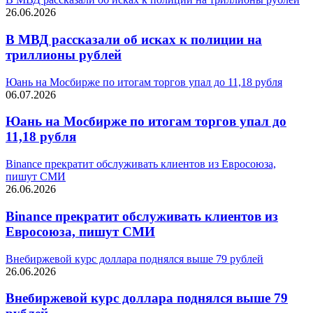
26.06.2026
В МВД рассказали об исках к полиции на
триллионы рублей
Юань на Мосбирже по итогам торгов упал до 11,18 рубля
06.07.2026
Юань на Мосбирже по итогам торгов упал до
11,18 рубля
Binance прекратит обслуживать клиентов из Евросоюза,
пишут СМИ
26.06.2026
Binance прекратит обслуживать клиентов из
Евросоюза, пишут СМИ
Внебиржевой курс доллара поднялся выше 79 рублей
26.06.2026
Внебиржевой курс доллара поднялся выше 79