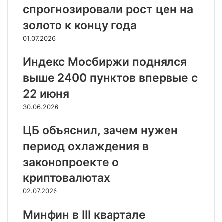
спрогнозировали рост цен на
золото к концу года
01.07.2026
Индекс Мосбиржи поднялся
выше 2400 пунктов впервые с
22 июня
30.06.2026
ЦБ объяснил, зачем нужен
период охлаждения в
законопроекте о
криптовалютах
02.07.2026
Минфин в III квартале