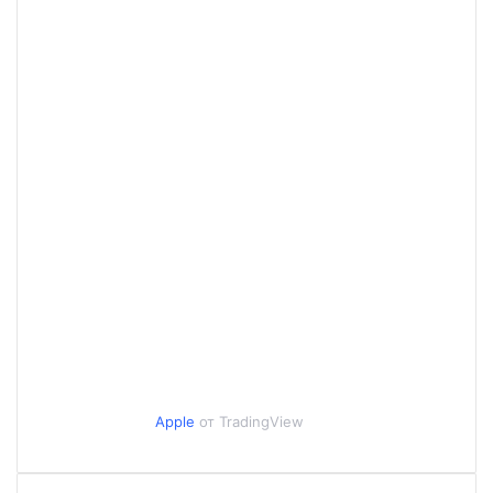
Apple
от TradingView