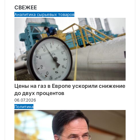
СВЕЖЕЕ
Аналитика сырьевых товаров
Цены на газ в Европе ускорили снижение
до двух процентов
06.07.2026
Политика