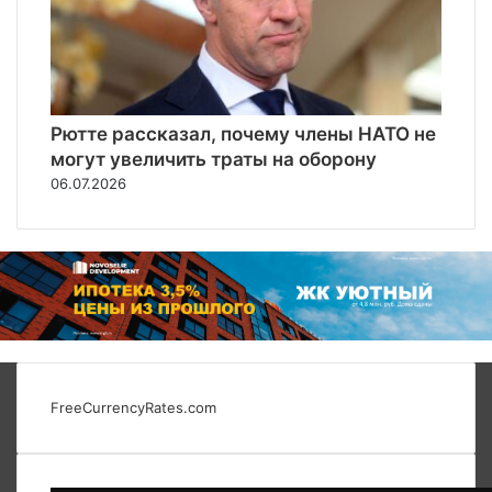
Рютте рассказал, почему члены НАТО не
могут увеличить траты на оборону
06.07.2026
FreeCurrencyRates.com