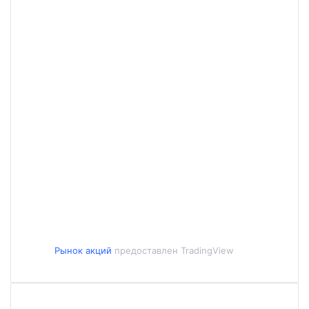
Рынок акций
предоставлен TradingView