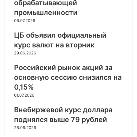
обрабатывающей
промышленности
06.07.2026
ЦБ объявил официальный
курс валют на вторник
29.06.2026
Российский рынок акций за
основную сессию снизился на
0,15%
01.07.2026
Внебиржевой курс доллара
поднялся выше 79 рублей
26.06.2026