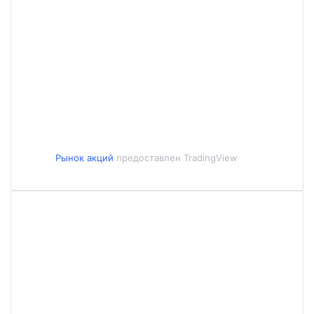
Рынок акций
предоставлен TradingView