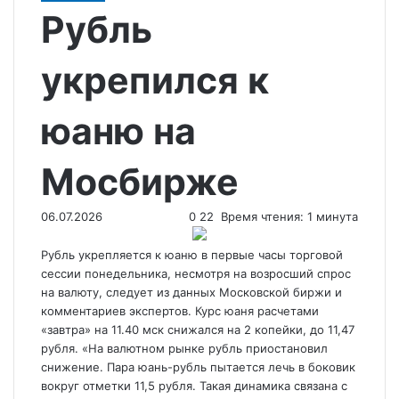
Рубль
укрепился к
юаню на
Мосбирже
06.07.2026
0
22
Время чтения: 1 минута
Рубль укрепляется к юаню в первые часы торговой
сессии понедельника, несмотря на возросший спрос
на валюту, следует из данных Московской биржи и
комментариев экспертов. Курс юаня расчетами
«завтра» на 11.40 мск снижался на 2 копейки, до 11,47
рубля. «На валютном рынке рубль
приостановил
снижение. Пара юань-рубль пытается лечь в боковик
вокруг отметки 11,5 рубля. Такая динамика связана с