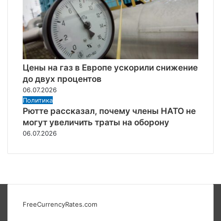
Цены на газ в Европе ускорили снижение
до двух процентов
06.07.2026
Политика
Рютте рассказал, почему члены НАТО не
могут увеличить траты на оборону
06.07.2026
FreeCurrencyRates.com