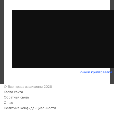
Рынки криптовалют
© Все права защищены 2026
Карта сайта
Обратная связь
О нас
Политика конфиденциальности
Twitter