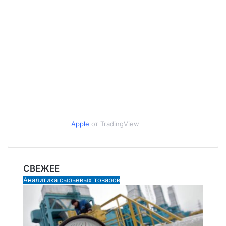
Apple
от TradingView
СВЕЖЕЕ
Аналитика сырьевых товаров