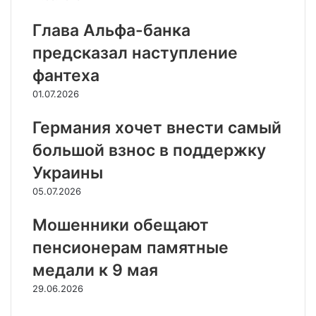
Глава Альфа-банка
предсказал наступление
фантеха
01.07.2026
Германия хочет внести самый
большой взнос в поддержку
Украины
05.07.2026
Мошенники обещают
пенсионерам памятные
медали к 9 мая
29.06.2026