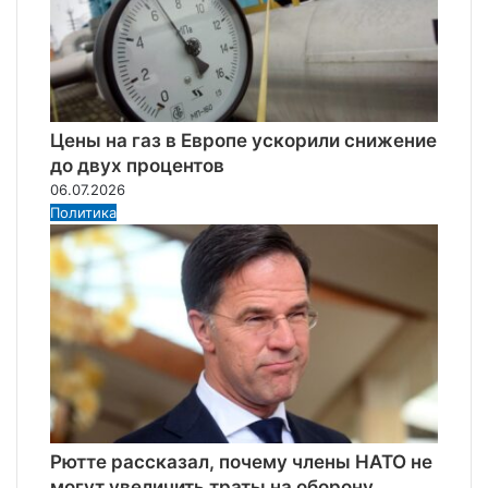
Цены на газ в Европе ускорили снижение
до двух процентов
06.07.2026
Политика
Рютте рассказал, почему члены НАТО не
могут увеличить траты на оборону