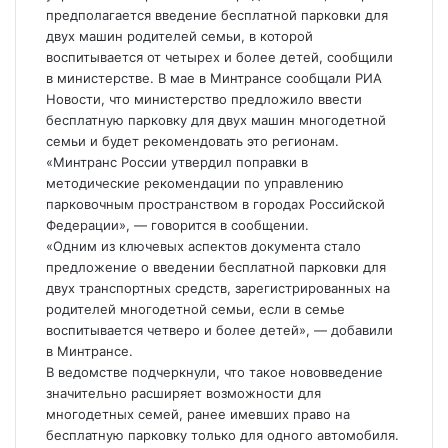
предполагается введение бесплатной парковки для
двух машин родителей семьи, в которой
воспитывается от четырех и более детей, сообщили
в министерстве. В мае в Минтрансе
сообщали РИА
Новости, что министерство предложило ввести
бесплатную парковку для двух машин многодетной
семьи и будет рекомендовать это регионам.
«Минтранс России утвердил поправки в
методические рекомендации по управлению
парковочным пространством в городах Российской
Федерации», — говорится в сообщении.
«Одним из ключевых аспектов документа стало
предложение о введении бесплатной парковки для
двух транспортных средств, зарегистрированных на
родителей многодетной семьи, если в семье
воспитывается четверо и более детей», — добавили
в Минтрансе.
В ведомстве подчеркнули, что такое нововведение
значительно расширяет возможности для
многодетных семей, ранее имевших право на
бесплатную парковку только для одного автомобиля.