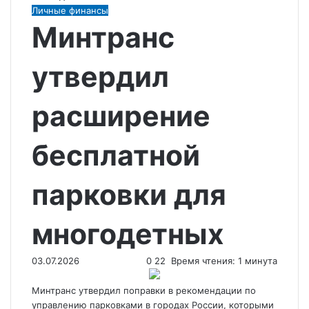
Личные финансы
Минтранс
утвердил
расширение
бесплатной
парковки для
многодетных
03.07.2026
0
22
Время чтения: 1 минута
Минтранс утвердил поправки в рекомендации по
управлению парковками в городах России, которыми