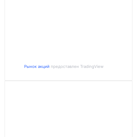
Рынок акций
предоставлен TradingView