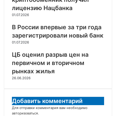
лицензию Нацбанка
01.07.2026
В России впервые за три года
зарегистрировали новый банк
01.07.2026
ЦБ оценил разрыв цен на
первичном и вторичном
рынках жилья
26.06.2026
Добавить комментарий
Для отправки комментария вам необходимо
авторизоваться
.