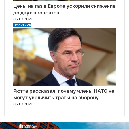
Цены на газ в Европе ускорили снижение
до двух процентов
06.07.2026
Политика
Рютте рассказал, почему члены НАТО не
могут увеличить траты на оборону
06.07.2026