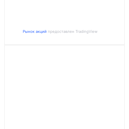
Рынок акций
предоставлен TradingView