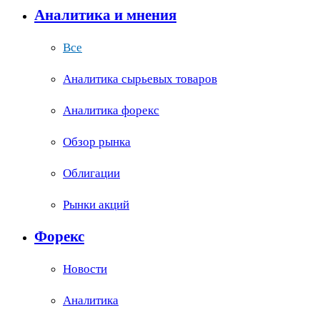
Аналитика и мнения
Все
Аналитика сырьевых товаров
Аналитика форекс
Обзор рынка
Облигации
Рынки акций
Форекс
Новости
Аналитика