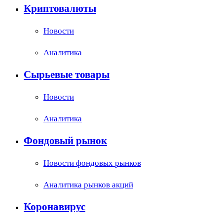
Криптовалюты
Новости
Аналитика
Сырьевые товары
Новости
Аналитика
Фондовый рынок
Новости фондовых рынков
Аналитика рынков акций
Коронавирус