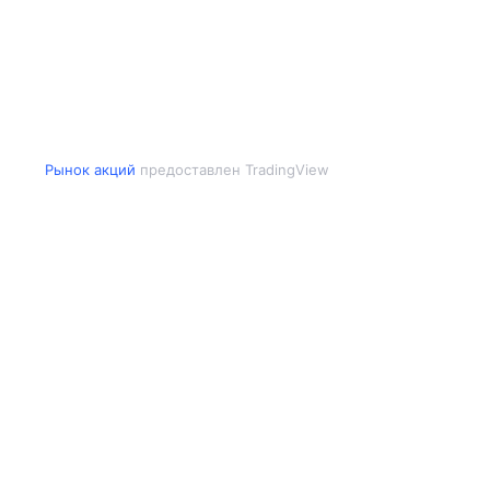
Рынок акций
предоставлен TradingView