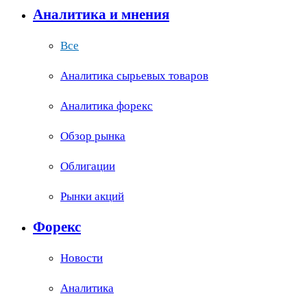
Аналитика и мнения
Все
Аналитика сырьевых товаров
Аналитика форекс
Обзор рынка
Облигации
Рынки акций
Форекс
Новости
Аналитика