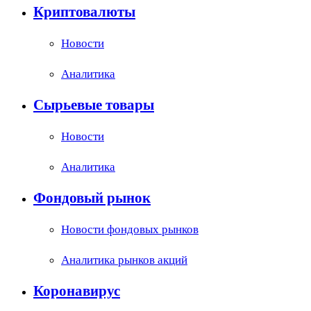
Криптовалюты
Новости
Аналитика
Сырьевые товары
Новости
Аналитика
Фондовый рынок
Новости фондовых рынков
Аналитика рынков акций
Коронавирус