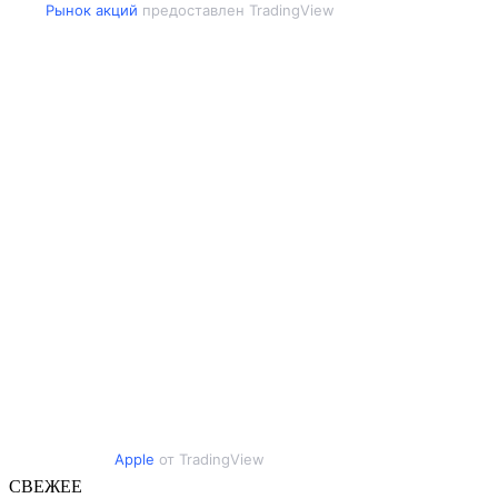
Рынок акций
предоставлен TradingView
Apple
от TradingView
СВЕЖЕЕ