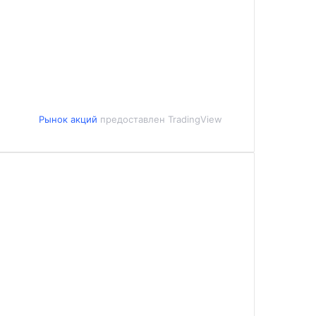
Рынок акций
предоставлен TradingView