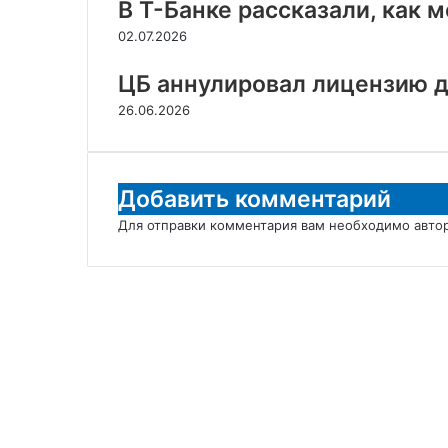
В Т-Банке рассказали, как
02.07.2026
ЦБ аннулировал лицензию 
26.06.2026
Добавить комментарий
Для отправки комментария вам необходимо
авто