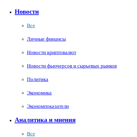
Новости
Все
Личные финансы
Новости криптовалют
Новости фьючерсов и сырьевых рынков
Политика
Экономика
Экономпоказатели
Аналитика и мнения
Все