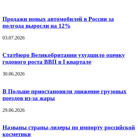
Продажи новых автомобилей в России за
полгода выросли на 12%
03.07.2026
Статбюро Великобритании ухудшило оценку
годового роста ВВП в I квартале
30.06.2026
В Польше приостановили движение грузовых
поездов из-за жары
29.06.2026
Названы страны-лидеры по импорту российской
косметики