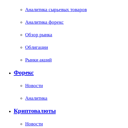
Аналитика сырьевых товаров
Аналитика форекс
Обзор рынка
Облигации
Рынки акций
Форекс
Новости
Аналитика
Криптовалюты
Новости