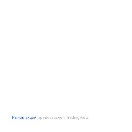
Рынок акций
предоставлен TradingView