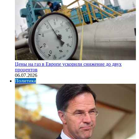
Цены на газ в Европе ускорили снижение до двух
процентов
06.07.2026
Политика