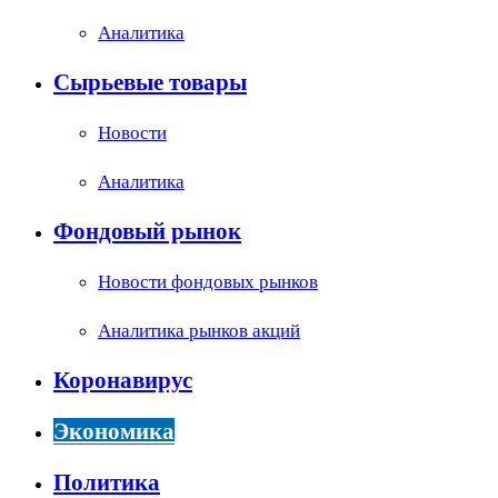
Аналитика
Сырьевые товары
Новости
Аналитика
Фондовый рынок
Новости фондовых рынков
Аналитика рынков акций
Коронавирус
Экономика
Политика