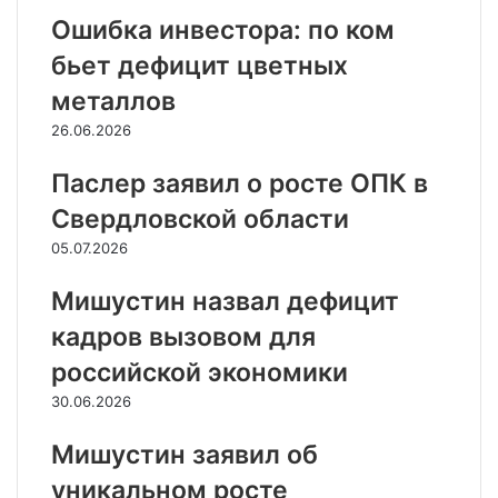
Ошибка инвестора: по ком
бьет дефицит цветных
металлов
26.06.2026
Паслер заявил о росте ОПК в
Свердловской области
05.07.2026
Мишустин назвал дефицит
кадров вызовом для
российской экономики
30.06.2026
Мишустин заявил об
уникальном росте