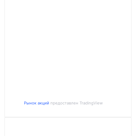
Рынок акций
предоставлен TradingView