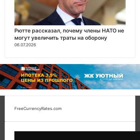
Рютте рассказал, почему члены НАТО не
могут увеличить траты на оборону
06.07.2026
FreeCurrencyRates.com