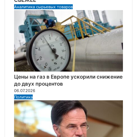
СВЕЖЕЕ
Аналитика сырьевых товаров
Цены на газ в Европе ускорили снижение
до двух процентов
06.07.2026
Политика